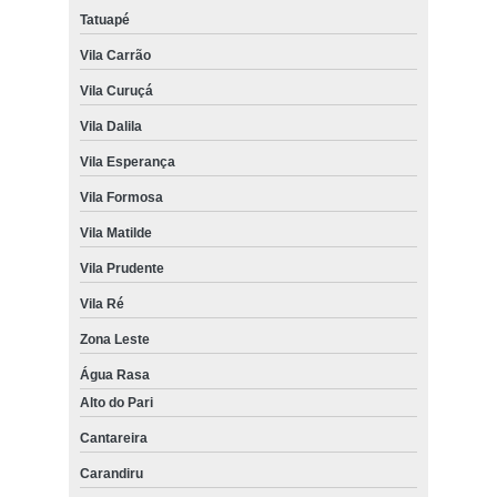
Tatuapé
Vila Carrão
Vila Curuçá
Vila Dalila
Vila Esperança
Vila Formosa
Vila Matilde
Vila Prudente
Vila Ré
Zona Leste
Água Rasa
Alto do Pari
Cantareira
Carandiru