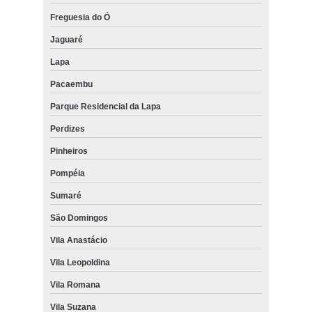
Freguesia do Ó
Jaguaré
Lapa
Pacaembu
Parque Residencial da Lapa
Perdizes
Pinheiros
Pompéia
Sumaré
São Domingos
Vila Anastácio
Vila Leopoldina
Vila Romana
Vila Suzana