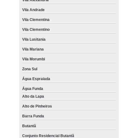
Vila Andrade
Vila Clementina
Vila Clementino
Vila Lusitania
Vila Mariana
Vila Morumbi
Zona Sul
Água Espraiada
Água Funda
Alto da Lapa
Alto de Pinheiros
Barra Funda
Butantã
Conjunto Residencial Butantã