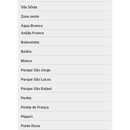
Vila Sônia
Zona oeste
Água Branca
Anália Franco
Belenzinho
Belém
Mooca
Parque São Jorge
Parque São Lucas
Parque São Rafael
Penha
Penha de França
Piqueri
Ponte Rasa