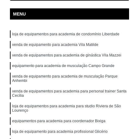
MENU
loja de equipamentos para academia de condomínio Liberdade
venda de equipamento para academia Vila Matilde
venda de equipamentos para academia de ginástica Vila Mazzei
equipamento para academia de musculação Campo Grande
venda de equipamento para academia de musculação Parque
Anhembi
venda de equipamentos para academia para personal trainer Santa
Cecília
loja de equipamentos para academia para studio Riviera de São
Lourenço
equipamentos para academia para coordenador Bixiga
loja de equipamento para academia profissional Glicério