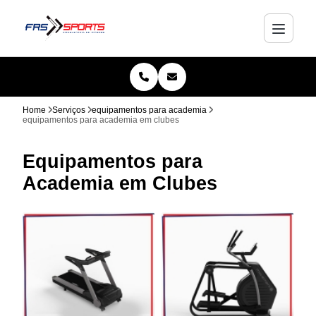
Home
Serviços
equipamentos para academia
equipamentos para academia em clubes
Equipamentos para
Academia em Clubes