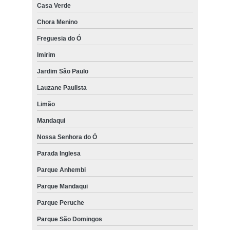
Casa Verde
Chora Menino
Freguesia do Ó
Imirim
Jardim São Paulo
Lauzane Paulista
Limão
Mandaqui
Nossa Senhora do Ó
Parada Inglesa
Parque Anhembi
Parque Mandaqui
Parque Peruche
Parque São Domingos