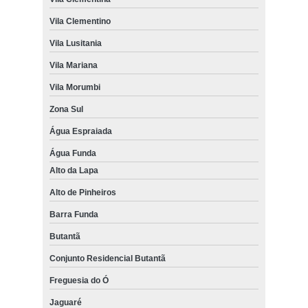
Vila Clementino
Vila Lusitania
Vila Mariana
Vila Morumbi
Zona Sul
Água Espraiada
Água Funda
Alto da Lapa
Alto de Pinheiros
Barra Funda
Butantã
Conjunto Residencial Butantã
Freguesia do Ó
Jaguaré