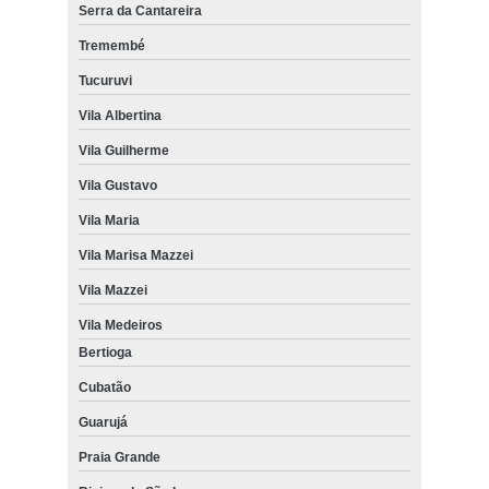
Serra da Cantareira
Tremembé
Tucuruvi
Vila Albertina
Vila Guilherme
Vila Gustavo
Vila Maria
Vila Marisa Mazzei
Vila Mazzei
Vila Medeiros
Bertioga
Cubatão
Guarujá
Praia Grande