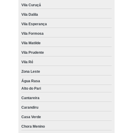
Vila Curuçá
Vila Dalila
Vila Esperança
Vila Formosa
Vila Matilde
Vila Prudente
Vila Ré
Zona Leste
Água Rasa
Alto do Pari
Cantareira
Carandiru
Casa Verde
Chora Menino