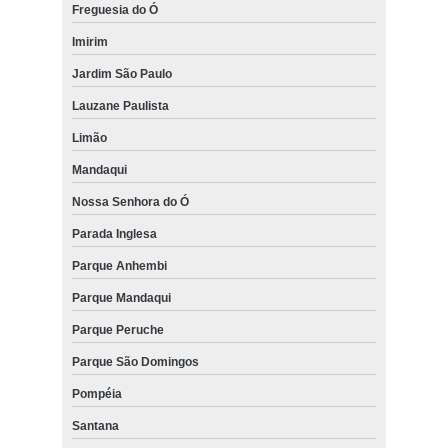
Freguesia do Ó
Imirim
Jardim São Paulo
Lauzane Paulista
Limão
Mandaqui
Nossa Senhora do Ó
Parada Inglesa
Parque Anhembi
Parque Mandaqui
Parque Peruche
Parque São Domingos
Pompéia
Santana