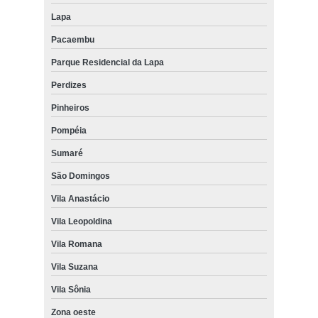
Lapa
Pacaembu
Parque Residencial da Lapa
Perdizes
Pinheiros
Pompéia
Sumaré
São Domingos
Vila Anastácio
Vila Leopoldina
Vila Romana
Vila Suzana
Vila Sônia
Zona oeste