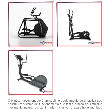
O elíptico movement gte é um sublime equipamento de ginástica que
possui um sistema de funcionamento que tem a função de simular o
movimento natural da caminhada. Inclusive, o aparelho é montado