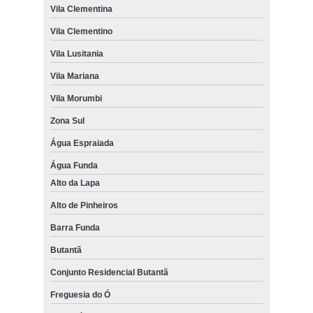
Vila Clementina
Vila Clementino
Vila Lusitania
Vila Mariana
Vila Morumbi
Zona Sul
Água Espraiada
Água Funda
Alto da Lapa
Alto de Pinheiros
Barra Funda
Butantã
Conjunto Residencial Butantã
Freguesia do Ó