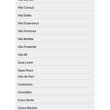
Vila Curuçá
Vila Dalila
Vila Esperança
Vila Formosa
Vila Matilde
Vila Prudente
Vila Ré
Zona Leste
Água Rasa
Alto do Pari
Cantareira
Carandiru
Casa Verde
Chora Menino