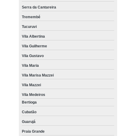
Serra da Cantareira
Tremembé
Tucuruvi
Vila Albertina
Vila Guilherme
Vila Gustavo
Vila Maria
Vila Marisa Mazzei
Vila Mazzei
Vila Medeiros
Bertioga
Cubatão
Guarujá
Praia Grande