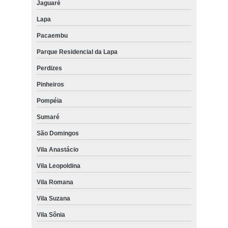
Jaguaré
Lapa
Pacaembu
Parque Residencial da Lapa
Perdizes
Pinheiros
Pompéia
Sumaré
São Domingos
Vila Anastácio
Vila Leopoldina
Vila Romana
Vila Suzana
Vila Sônia