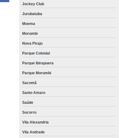
Jockey Club
Jurubatuba
Moema
Morumbi
Nova Piraju
Parque Colonial
Parque Ibirapuera
Parque Morumbi
Sacomã
Santo Amaro
Saúde
Socorro
Vila Alexandria
Vila Andrade