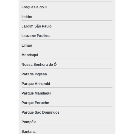
Freguesia do Ó
Imirim
Jardim São Paulo
Lauzane Paulista
Limão
Mandaqui
Nossa Senhora do Ó
Parada Inglesa
Parque Anhembi
Parque Mandaqui
Parque Peruche
Parque São Domingos
Pompéia
Santana