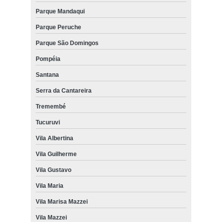
Parque Mandaqui
Parque Peruche
Parque São Domingos
Pompéia
Santana
Serra da Cantareira
Tremembé
Tucuruvi
Vila Albertina
Vila Guilherme
Vila Gustavo
Vila Maria
Vila Marisa Mazzei
Vila Mazzei