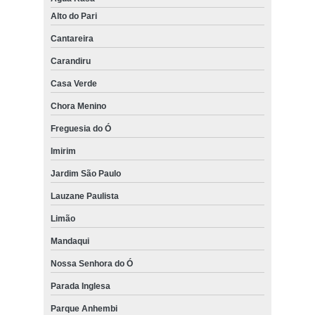
Alto do Pari
Cantareira
Carandiru
Casa Verde
Chora Menino
Freguesia do Ó
Imirim
Jardim São Paulo
Lauzane Paulista
Limão
Mandaqui
Nossa Senhora do Ó
Parada Inglesa
Parque Anhembi