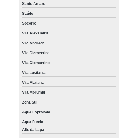
Santo Amaro
Saúde
Socorro
Vila Alexandria
Vila Andrade
Vila Clementina
Vila Clementino
Vila Lusitania
Vila Mariana
Vila Morumbi
Zona Sul
Água Espraiada
Água Funda
Alto da Lapa