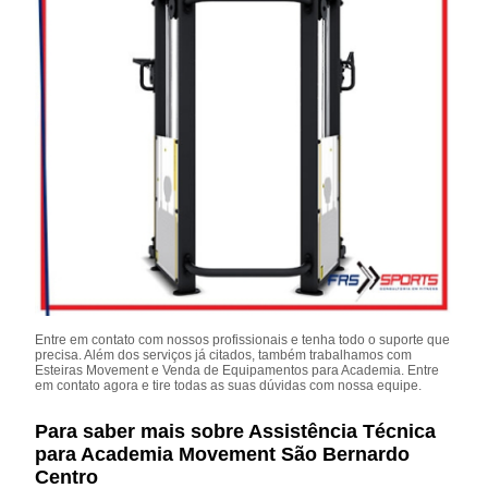
Entre em contato com nossos profissionais e tenha todo o suporte que
precisa. Além dos serviços já citados, também trabalhamos com
Esteiras Movement e Venda de Equipamentos para Academia. Entre
em contato agora e tire todas as suas dúvidas com nossa equipe.
Para saber mais sobre Assistência Técnica
para Academia Movement São Bernardo
Centro