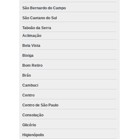
São Bernardo do Campo
São Caetano do Sul
Taboão da Serra
Aclimação
Bela Vista
Bixiga
Bom Retiro
Brás
Cambuci
Centro
Centro de São Paulo
Consolação
Glicério
Higienópolis