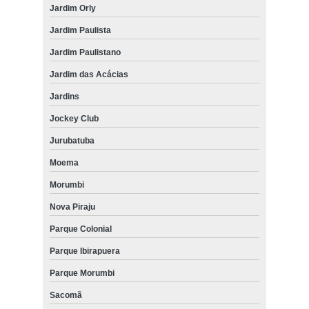
Jardim Orly
Jardim Paulista
Jardim Paulistano
Jardim das Acácias
Jardins
Jockey Club
Jurubatuba
Moema
Morumbi
Nova Piraju
Parque Colonial
Parque Ibirapuera
Parque Morumbi
Sacomã