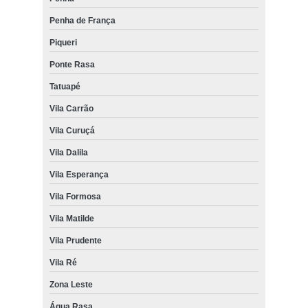
Penha de França
Piqueri
Ponte Rasa
Tatuapé
Vila Carrão
Vila Curuçá
Vila Dalila
Vila Esperança
Vila Formosa
Vila Matilde
Vila Prudente
Vila Ré
Zona Leste
Água Rasa