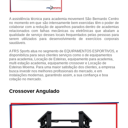
A assistência técnica para academia movement São Bernardo Centro
no momento em que são intensamente bem exercidas têm o poder de
colaborar com a redução de aparelhos parados dentro de academias
relacionados com falhas mecânicas ou eletrônicas que abalam a
qualidade de serviço desses locais frequentados pelas pessoas para
serem utilizados para desenvolvimento de exercícios corporais
saudáveis.
A FRS Sports atua no segmento de EQUIPAMENTOS ESPORTIVOS, e
disponibiliza para seus clientes serviços como o de equipamentos
para academia, Locação de Esteiras, equipamento para academia,
multi estação academia, equipamento crossover e Locação de
Esteiras Moema. Para uma maior satisfação dos clientes, a empresa
busca investir nos melhores profissionais do mercado, e em
instalações modernas, garantindo assim, a sua confiança e boa
cotação no mercado.
Crossover Angulado