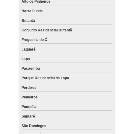
Alto de Pinheiros
Barra Funda
Butantã
Conjunto Residencial Butantã
Freguesia do Ó
Jaguaré
Lapa
Pacaembu
Parque Residencial da Lapa
Perdizes
Pinheiros
Pompéia
Sumaré
São Domingos