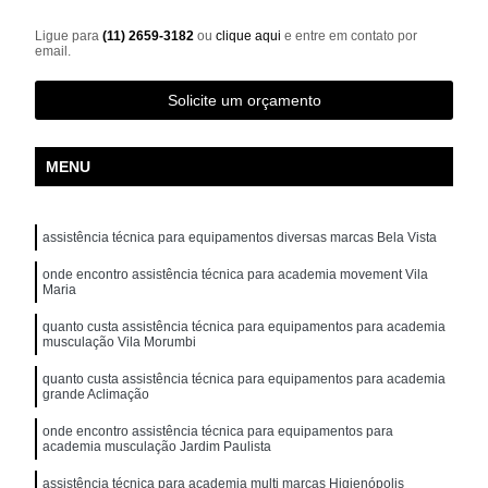
Ligue para
(11) 2659-3182
ou
clique aqui
e entre em contato por
email.
Solicite um orçamento
MENU
assistência técnica para equipamentos diversas marcas Bela Vista
onde encontro assistência técnica para academia movement Vila
Maria
quanto custa assistência técnica para equipamentos para academia
musculação Vila Morumbi
quanto custa assistência técnica para equipamentos para academia
grande Aclimação
onde encontro assistência técnica para equipamentos para
academia musculação Jardim Paulista
assistência técnica para academia multi marcas Higienópolis