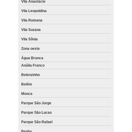
Vila Anastácio
Vila Leopoldina
Vila Romana
Vila Suzana
Vila Sônia
Zona oeste
Água Branca
Anália Franco
Belenzinho
Belém
Mooca
Parque São Jorge
Parque São Lucas
Parque São Rafael
Penha