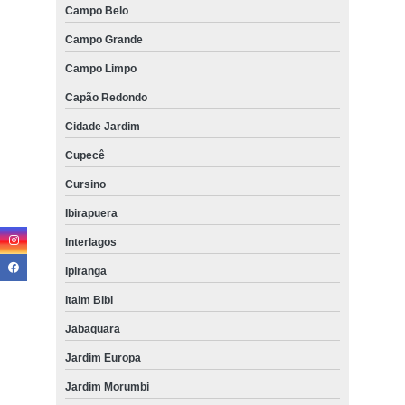
Campo Belo
Campo Grande
Campo Limpo
Capão Redondo
Cidade Jardim
Cupecê
Cursino
Ibirapuera
Interlagos
Ipiranga
Itaim Bibi
Jabaquara
Jardim Europa
Jardim Morumbi