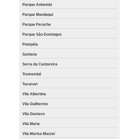
Parque Anhembi
Parque Mandaqui
Parque Peruche
Parque São Domingos
Pompéia
Santana
Serra da Cantareira
Tremembé
Tucuruvi
Vila Albertina
Vila Guilherme
Vila Gustavo
Vila Maria
Vila Marisa Mazzei