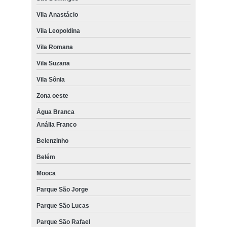
Vila Anastácio
Vila Leopoldina
Vila Romana
Vila Suzana
Vila Sônia
Zona oeste
Água Branca
Anália Franco
Belenzinho
Belém
Mooca
Parque São Jorge
Parque São Lucas
Parque São Rafael