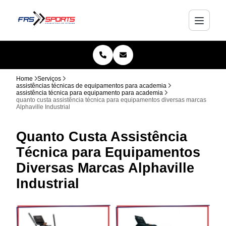
Home
Serviços
assistências técnicas de equipamentos para academia
assistência técnica para equipamento para academia
quanto custa assistência técnica para equipamentos diversas marcas
Alphaville Industrial
Quanto Custa Assistência
Técnica para Equipamentos
Diversas Marcas Alphaville
Industrial