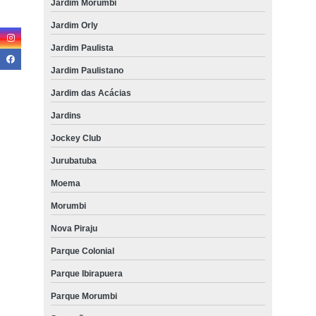
Jardim Morumbi
Jardim Orly
Jardim Paulista
Jardim Paulistano
Jardim das Acácias
Jardins
Jockey Club
Jurubatuba
Moema
Morumbi
Nova Piraju
Parque Colonial
Parque Ibirapuera
Parque Morumbi