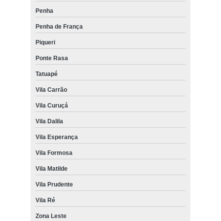
Penha
Penha de França
Piqueri
Ponte Rasa
Tatuapé
Vila Carrão
Vila Curuçá
Vila Dalila
Vila Esperança
Vila Formosa
Vila Matilde
Vila Prudente
Vila Ré
Zona Leste