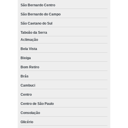
São Bernardo Centro
São Bernardo do Campo
São Caetano do Sul
Taboão da Serra
Aclimação
Bela Vista
Bixiga
Bom Retiro
Brás
Cambuci
Centro
Centro de São Paulo
Consolação
Glicério