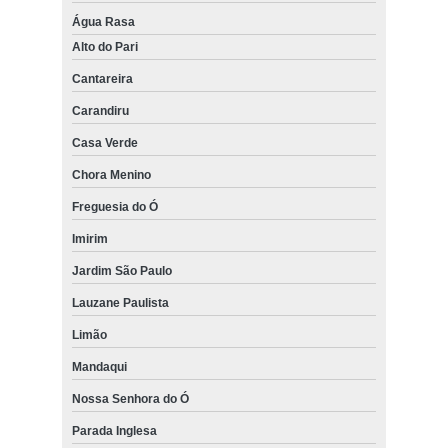
Água Rasa
Alto do Pari
Cantareira
Carandiru
Casa Verde
Chora Menino
Freguesia do Ó
Imirim
Jardim São Paulo
Lauzane Paulista
Limão
Mandaqui
Nossa Senhora do Ó
Parada Inglesa