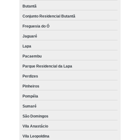
Butantã
Conjunto Residencial Butantã
Freguesia do Ó
Jaguaré
Lapa
Pacaembu
Parque Residencial da Lapa
Perdizes
Pinheiros
Pompéia
Sumaré
São Domingos
Vila Anastácio
Vila Leopoldina