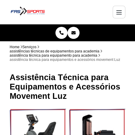
Home
Serviços
assistências técnicas de equipamentos para academia
assistência técnica para equipamento para academia
assistência técnica para equipamentos e acessórios movement Luz
Assistência Técnica para
Equipamentos e Acessórios
Movement Luz