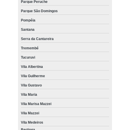
Parque Peruche
Parque São Domingos
Pompéia
Santana
Serra da Cantareira
Tremembé
Tucuruvi
Vila Albertina
Vila Guilherme
Vila Gustavo
Vila Maria
Vila Marisa Mazzei
Vila Mazzei
Vila Medeiros
Bertioga