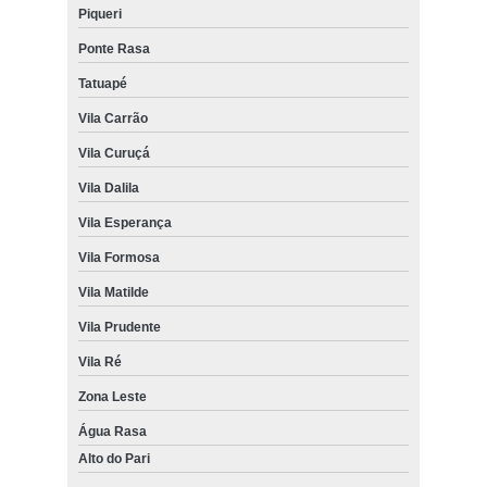
Piqueri
Ponte Rasa
Tatuapé
Vila Carrão
Vila Curuçá
Vila Dalila
Vila Esperança
Vila Formosa
Vila Matilde
Vila Prudente
Vila Ré
Zona Leste
Água Rasa
Alto do Pari