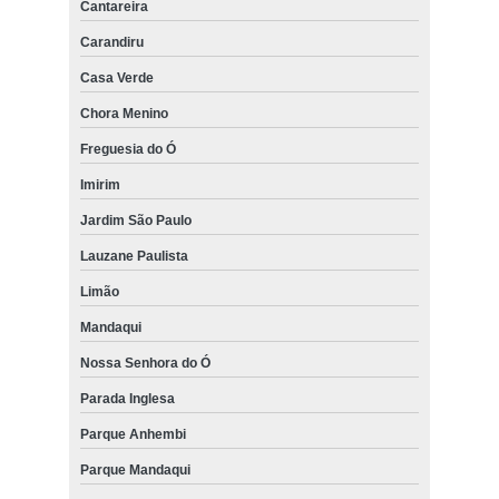
Cantareira
Carandiru
Casa Verde
Chora Menino
Freguesia do Ó
Imirim
Jardim São Paulo
Lauzane Paulista
Limão
Mandaqui
Nossa Senhora do Ó
Parada Inglesa
Parque Anhembi
Parque Mandaqui