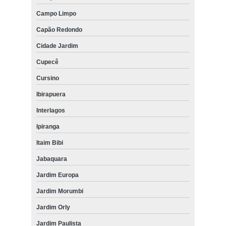
Campo Limpo
Capão Redondo
Cidade Jardim
Cupecê
Cursino
Ibirapuera
Interlagos
Ipiranga
Itaim Bibi
Jabaquara
Jardim Europa
Jardim Morumbi
Jardim Orly
Jardim Paulista