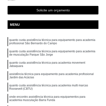
Solicite um orçamento
MENU
quanto custa assistência técnica para equipamento para academia
profissional São Bernardo do Campo
quanto custa assistência técnica para equipamento para academia
de musculação Parque São Jorge
quanto custa assistência técnica para academia movement
Jabaquara
assistência técnica para equipamento para academia profissional
Jardim das Acácias
quanto custa assistência técnica para academia multi marcas
Roosevelt (CBTU)
onde encontro assistência técnica para equipamentos para
academia musculação Barra Funda