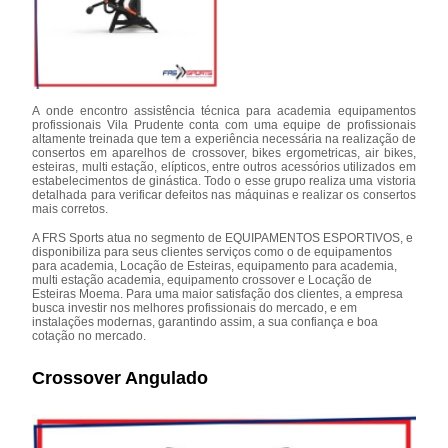
A onde encontro assistência técnica para academia equipamentos
profissionais Vila Prudente conta com uma equipe de profissionais
altamente treinada que tem a experiência necessária na realização de
consertos em aparelhos de crossover, bikes ergometricas, air bikes,
esteiras, multi estação, elípticos, entre outros acessórios utilizados em
estabelecimentos de ginástica. Todo o esse grupo realiza uma vistoria
detalhada para verificar defeitos nas máquinas e realizar os consertos
mais corretos.
A FRS Sports atua no segmento de EQUIPAMENTOS ESPORTIVOS, e
disponibiliza para seus clientes serviços como o de equipamentos
para academia, Locação de Esteiras, equipamento para academia,
multi estação academia, equipamento crossover e Locação de
Esteiras Moema. Para uma maior satisfação dos clientes, a empresa
busca investir nos melhores profissionais do mercado, e em
instalações modernas, garantindo assim, a sua confiança e boa
cotação no mercado.
Crossover Angulado