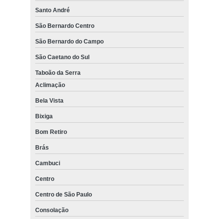
Santo André
São Bernardo Centro
São Bernardo do Campo
São Caetano do Sul
Taboão da Serra
Aclimação
Bela Vista
Bixiga
Bom Retiro
Brás
Cambuci
Centro
Centro de São Paulo
Consolação