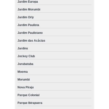
Jardim Europa
Jardim Morumbi
Jardim Orly
Jardim Paulista
Jardim Paulistano
Jardim das Acácias
Jardins
Jockey Club
Jurubatuba
Moema
Morumbi
Nova Piraju
Parque Colonial
Parque Ibirapuera