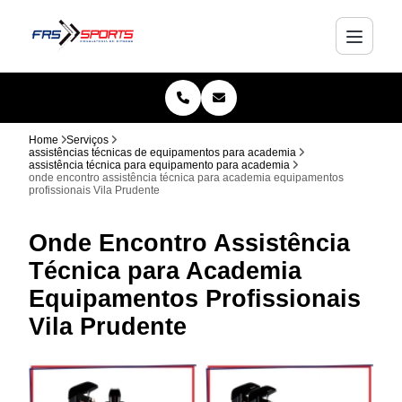
Home
Serviços
assistências técnicas de equipamentos para academia
assistência técnica para equipamento para academia
onde encontro assistência técnica para academia equipamentos
profissionais Vila Prudente
Onde Encontro Assistência
Técnica para Academia
Equipamentos Profissionais
Vila Prudente