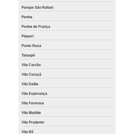
Parque São Rafael
Penha
Penha de França
Piqueri
Ponte Rasa
Tatuapé
Vila Carrão
Vila Curuçá
Vila Dalila
Vila Esperança
Vila Formosa
Vila Matilde
Vila Prudente
Vila Ré