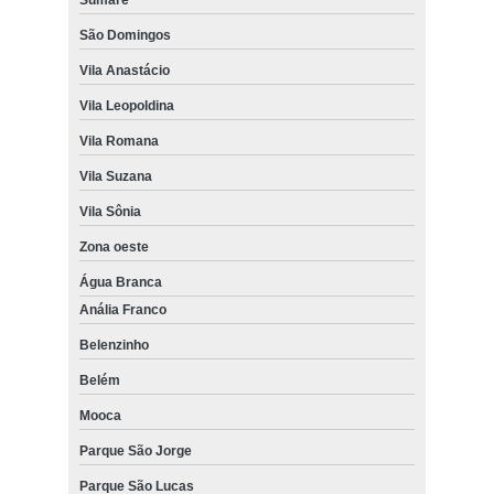
São Domingos
Vila Anastácio
Vila Leopoldina
Vila Romana
Vila Suzana
Vila Sônia
Zona oeste
Água Branca
Anália Franco
Belenzinho
Belém
Mooca
Parque São Jorge
Parque São Lucas