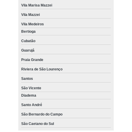
Vila Marisa Mazzei
Vila Mazzei
Vila Medeiros
Bertioga
Cubatão
Guarujá
Praia Grande
Riviera de São Lourenço
Santos
São Vicente
Diadema
Santo André
São Bernardo do Campo
São Caetano do Sul