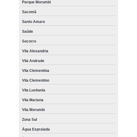
Parque Morumbi
Sacomã
Santo Amaro
Saúde
Socorro
Vila Alexandria
Vila Andrade
Vila Clementina
Vila Clementino
Vila Lusitania
Vila Mariana
Vila Morumbi
Zona Sul
Água Espraiada