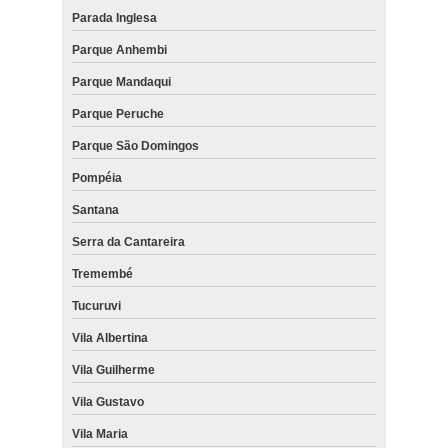
Parada Inglesa
Parque Anhembi
Parque Mandaqui
Parque Peruche
Parque São Domingos
Pompéia
Santana
Serra da Cantareira
Tremembé
Tucuruvi
Vila Albertina
Vila Guilherme
Vila Gustavo
Vila Maria