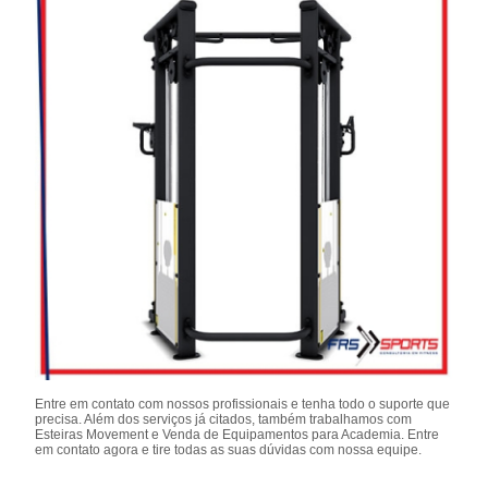
Entre em contato com nossos profissionais e tenha todo o suporte que
precisa. Além dos serviços já citados, também trabalhamos com
Esteiras Movement e Venda de Equipamentos para Academia. Entre
em contato agora e tire todas as suas dúvidas com nossa equipe.