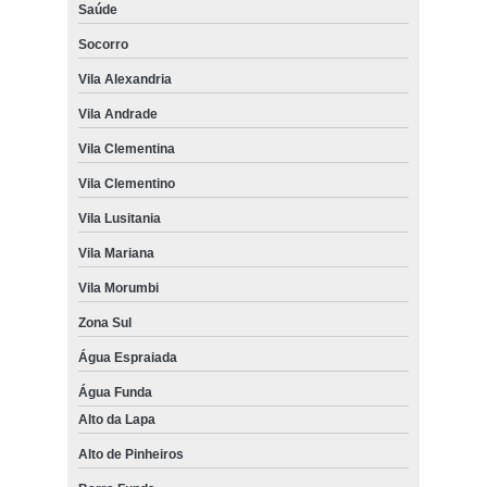
Saúde
Socorro
Vila Alexandria
Vila Andrade
Vila Clementina
Vila Clementino
Vila Lusitania
Vila Mariana
Vila Morumbi
Zona Sul
Água Espraiada
Água Funda
Alto da Lapa
Alto de Pinheiros