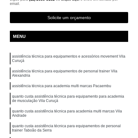
email.
Solicite um orçamento
MENU
assistência técnica para equipamentos e acessórios movement Vila
Curuçá
assistência técnica para equipamentos de personal trainer Vila
Alexandria
assistência técnica para academia multi marcas Pacaembu
quanto custa assistência técnica para equipamento para academia
de musculação Vila Curuçá
quanto custa assistência técnica para academia multi marcas Vila
Andrade
quanto custa assistência técnica para equipamentos de personal
trainer Taboão da Serra