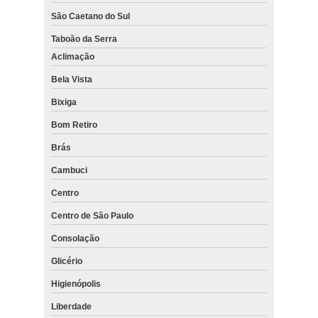
São Caetano do Sul
Taboão da Serra
Aclimação
Bela Vista
Bixiga
Bom Retiro
Brás
Cambuci
Centro
Centro de São Paulo
Consolação
Glicério
Higienópolis
Liberdade