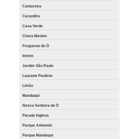
Cantareira
Carandiru
Casa Verde
Chora Menino
Freguesia do Ó
Imirim
Jardim São Paulo
Lauzane Paulista
Limão
Mandaqui
Nossa Senhora do Ó
Parada Inglesa
Parque Anhembi
Parque Mandaqui