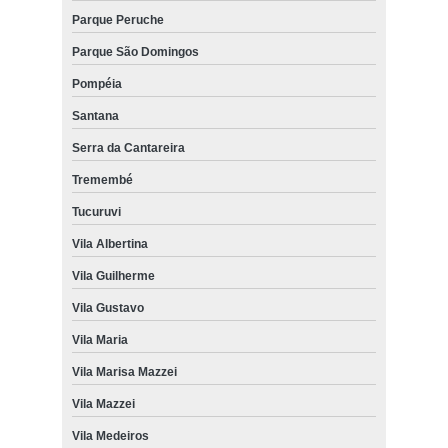
Parque Peruche
Parque São Domingos
Pompéia
Santana
Serra da Cantareira
Tremembé
Tucuruvi
Vila Albertina
Vila Guilherme
Vila Gustavo
Vila Maria
Vila Marisa Mazzei
Vila Mazzei
Vila Medeiros