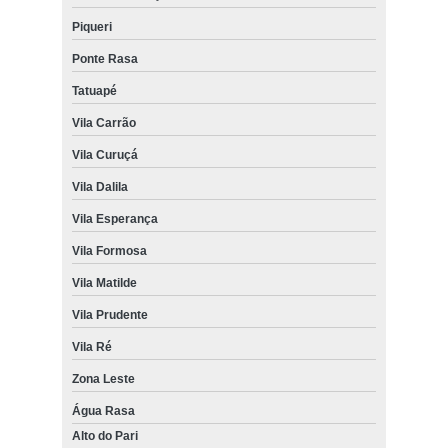
Piqueri
Ponte Rasa
Tatuapé
Vila Carrão
Vila Curuçá
Vila Dalila
Vila Esperança
Vila Formosa
Vila Matilde
Vila Prudente
Vila Ré
Zona Leste
Água Rasa
Alto do Pari