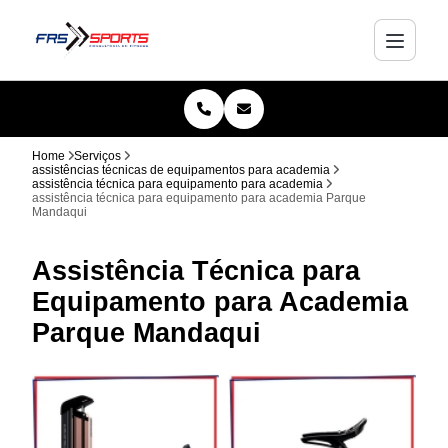
Home
Serviços
assistências técnicas de equipamentos para academia
assistência técnica para equipamento para academia
assistência técnica para equipamento para academia Parque
Mandaqui
Assistência Técnica para
Equipamento para Academia
Parque Mandaqui