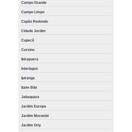
Campo Grande
Campo Limpo
Capão Redondo
Cidade Jardim
Cupecê
Cursino
Ibirapuera
Interlagos
Ipiranga
Itaim Bibi
Jabaquara
Jardim Europa
Jardim Morumbi
Jardim Orly