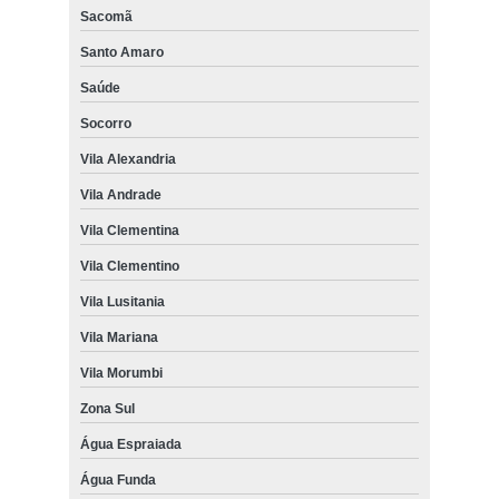
Sacomã
Santo Amaro
Saúde
Socorro
Vila Alexandria
Vila Andrade
Vila Clementina
Vila Clementino
Vila Lusitania
Vila Mariana
Vila Morumbi
Zona Sul
Água Espraiada
Água Funda