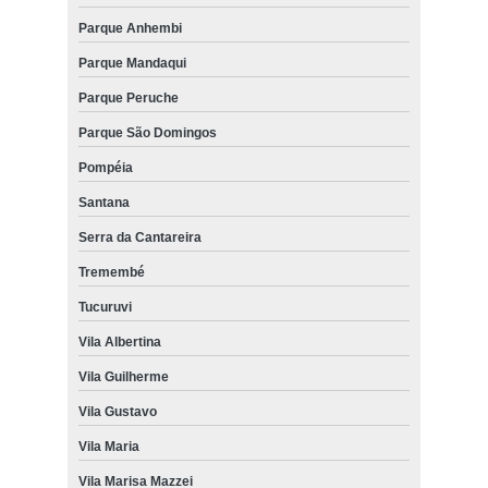
Parque Anhembi
Parque Mandaqui
Parque Peruche
Parque São Domingos
Pompéia
Santana
Serra da Cantareira
Tremembé
Tucuruvi
Vila Albertina
Vila Guilherme
Vila Gustavo
Vila Maria
Vila Marisa Mazzei