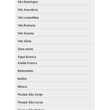
São Domingos
Vila Anastácio
Vila Leopoldina
Vila Romana
Vila Suzana
Vila Sônia
Zona oeste
Água Branca
Anália Franco
Belenzinho
Belém
Mooca
Parque São Jorge
Parque São Lucas