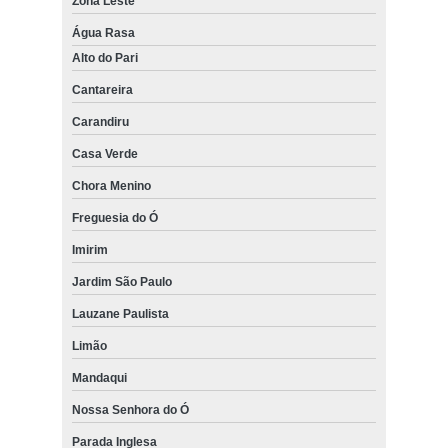
Zona Leste
Água Rasa
Alto do Pari
Cantareira
Carandiru
Casa Verde
Chora Menino
Freguesia do Ó
Imirim
Jardim São Paulo
Lauzane Paulista
Limão
Mandaqui
Nossa Senhora do Ó
Parada Inglesa