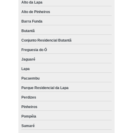
Alto da Lapa
Alto de Pinheiros
Barra Funda
Butantã
Conjunto Residencial Butantã
Freguesia do Ó
Jaguaré
Lapa
Pacaembu
Parque Residencial da Lapa
Perdizes
Pinheiros
Pompéia
Sumaré