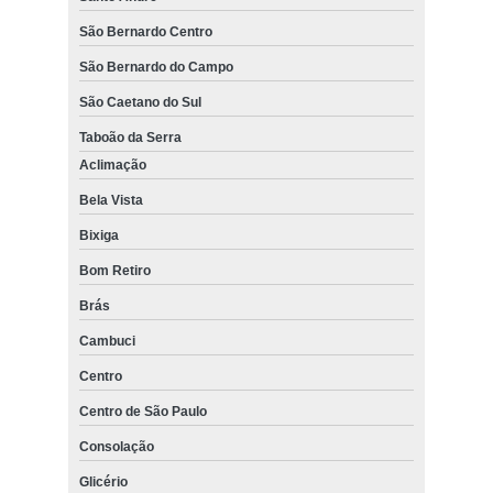
São Bernardo Centro
São Bernardo do Campo
São Caetano do Sul
Taboão da Serra
Aclimação
Bela Vista
Bixiga
Bom Retiro
Brás
Cambuci
Centro
Centro de São Paulo
Consolação
Glicério