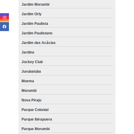
Jardim Morumbi
Jardim Orly
Jardim Paulista
Jardim Paulistano
Jardim das Acácias
Jardins
Jockey Club
Jurubatuba
Moema
Morumbi
Nova Piraju
Parque Colonial
Parque Ibirapuera
Parque Morumbi