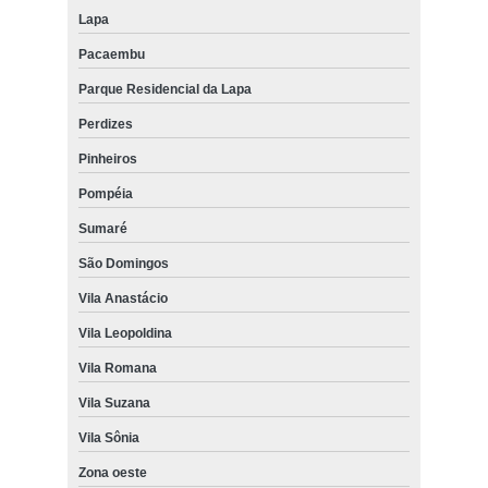
Lapa
Pacaembu
Parque Residencial da Lapa
Perdizes
Pinheiros
Pompéia
Sumaré
São Domingos
Vila Anastácio
Vila Leopoldina
Vila Romana
Vila Suzana
Vila Sônia
Zona oeste