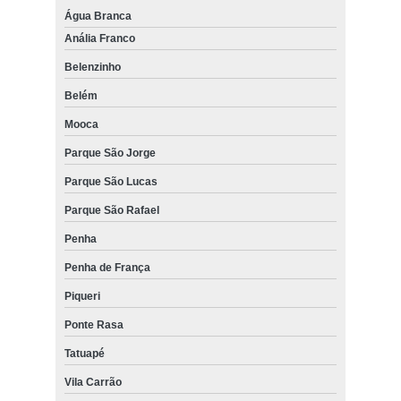
Água Branca
Anália Franco
Belenzinho
Belém
Mooca
Parque São Jorge
Parque São Lucas
Parque São Rafael
Penha
Penha de França
Piqueri
Ponte Rasa
Tatuapé
Vila Carrão