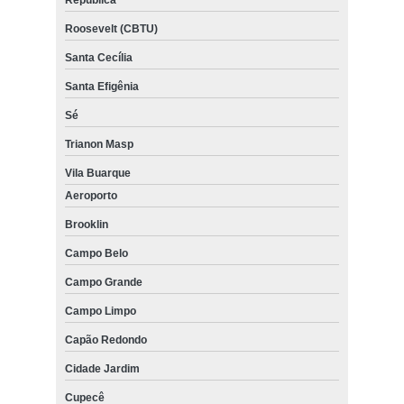
Roosevelt (CBTU)
Santa Cecília
Santa Efigênia
Sé
Trianon Masp
Vila Buarque
Aeroporto
Brooklin
Campo Belo
Campo Grande
Campo Limpo
Capão Redondo
Cidade Jardim
Cupecê