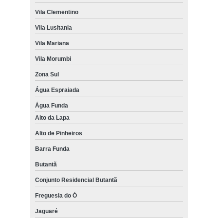
Vila Clementino
Vila Lusitania
Vila Mariana
Vila Morumbi
Zona Sul
Água Espraiada
Água Funda
Alto da Lapa
Alto de Pinheiros
Barra Funda
Butantã
Conjunto Residencial Butantã
Freguesia do Ó
Jaguaré