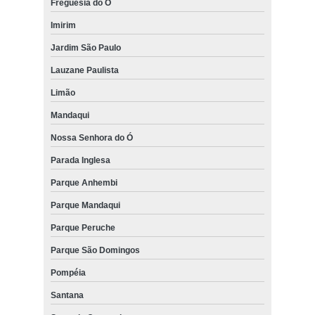
Freguesia do Ó
Imirim
Jardim São Paulo
Lauzane Paulista
Limão
Mandaqui
Nossa Senhora do Ó
Parada Inglesa
Parque Anhembi
Parque Mandaqui
Parque Peruche
Parque São Domingos
Pompéia
Santana