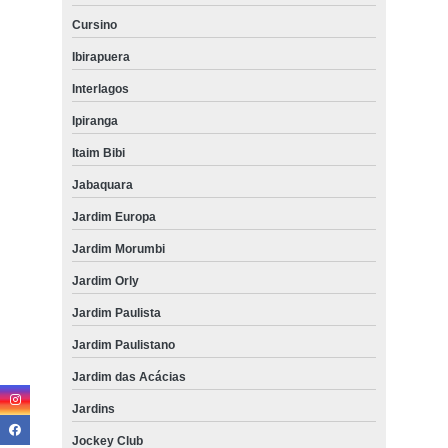
Cursino
Ibirapuera
Interlagos
Ipiranga
Itaim Bibi
Jabaquara
Jardim Europa
Jardim Morumbi
Jardim Orly
Jardim Paulista
Jardim Paulistano
Jardim das Acácias
Jardins
Jockey Club