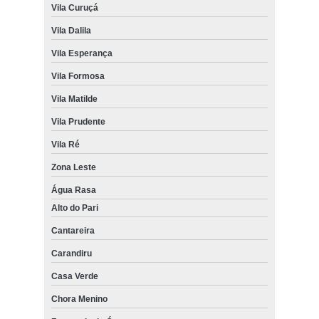
Vila Curuçá
Vila Dalila
Vila Esperança
Vila Formosa
Vila Matilde
Vila Prudente
Vila Ré
Zona Leste
Água Rasa
Alto do Pari
Cantareira
Carandiru
Casa Verde
Chora Menino