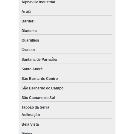
Alphaville Industrial
Arujá
Barueri
Diadema
Guarulhos
Osasco
Santana de Parnaíba
Santo André
São Bernardo Centro
São Bernardo do Campo
São Caetano do Sul
Taboão da Serra
Aclimação
Bela Vista
Bixiga