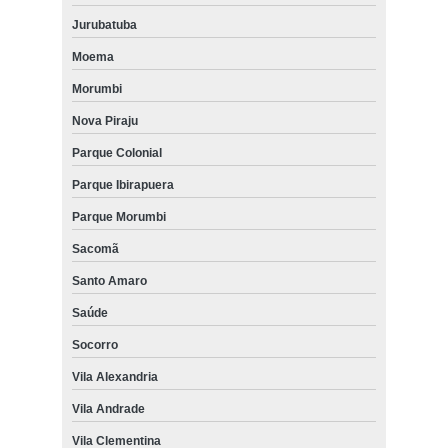
Jurubatuba
Moema
Morumbi
Nova Piraju
Parque Colonial
Parque Ibirapuera
Parque Morumbi
Sacomã
Santo Amaro
Saúde
Socorro
Vila Alexandria
Vila Andrade
Vila Clementina