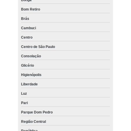
Bom Retiro
Brás
Cambuci
Centro
Centro de São Paulo
Consolação
Glicério
Higienópolis
Liberdade
Luz
Pari
Parque Dom Pedro
Região Central
República