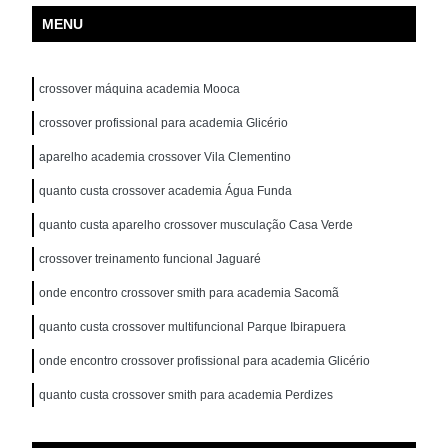
MENU
crossover máquina academia Mooca
crossover profissional para academia Glicério
aparelho academia crossover Vila Clementino
quanto custa crossover academia Água Funda
quanto custa aparelho crossover musculação Casa Verde
crossover treinamento funcional Jaguaré
onde encontro crossover smith para academia Sacomã
quanto custa crossover multifuncional Parque Ibirapuera
onde encontro crossover profissional para academia Glicério
quanto custa crossover smith para academia Perdizes