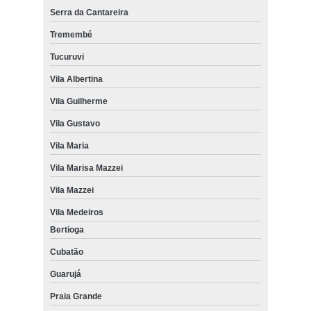
Serra da Cantareira
Tremembé
Tucuruvi
Vila Albertina
Vila Guilherme
Vila Gustavo
Vila Maria
Vila Marisa Mazzei
Vila Mazzei
Vila Medeiros
Bertioga
Cubatão
Guarujá
Praia Grande