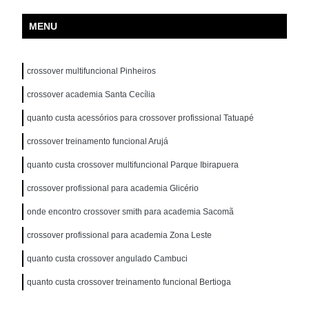
MENU
crossover multifuncional Pinheiros
crossover academia Santa Cecília
quanto custa acessórios para crossover profissional Tatuapé
crossover treinamento funcional Arujá
quanto custa crossover multifuncional Parque Ibirapuera
crossover profissional para academia Glicério
onde encontro crossover smith para academia Sacomã
crossover profissional para academia Zona Leste
quanto custa crossover angulado Cambuci
quanto custa crossover treinamento funcional Bertioga