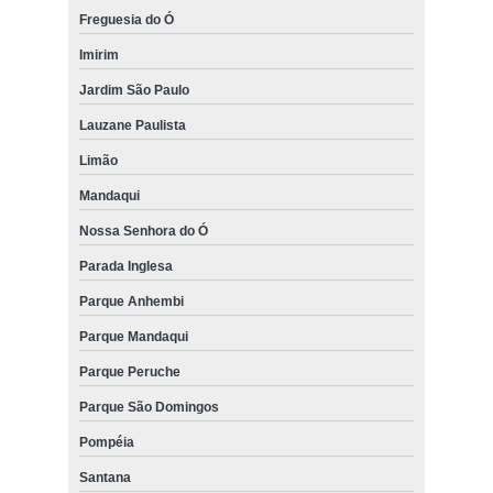
Freguesia do Ó
Imirim
Jardim São Paulo
Lauzane Paulista
Limão
Mandaqui
Nossa Senhora do Ó
Parada Inglesa
Parque Anhembi
Parque Mandaqui
Parque Peruche
Parque São Domingos
Pompéia
Santana