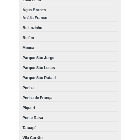
Água Branca
Anália Franco
Belenzinho
Belém
Mooca
Parque São Jorge
Parque São Lucas
Parque São Rafael
Penha
Penha de França
Piqueri
Ponte Rasa
Tatuapé
Vila Carrão