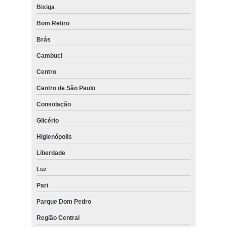
Bixiga
Bom Retiro
Brás
Cambuci
Centro
Centro de São Paulo
Consolação
Glicério
Higienópolis
Liberdade
Luz
Pari
Parque Dom Pedro
Região Central