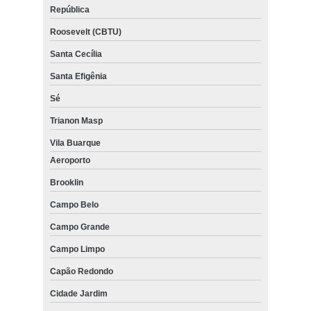
República
Roosevelt (CBTU)
Santa Cecília
Santa Efigênia
Sé
Trianon Masp
Vila Buarque
Aeroporto
Brooklin
Campo Belo
Campo Grande
Campo Limpo
Capão Redondo
Cidade Jardim