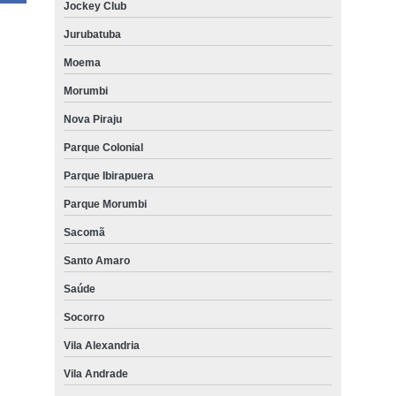
Jockey Club
Jurubatuba
Moema
Morumbi
Nova Piraju
Parque Colonial
Parque Ibirapuera
Parque Morumbi
Sacomã
Santo Amaro
Saúde
Socorro
Vila Alexandria
Vila Andrade