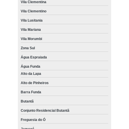
Vila Clementina
Vila Clementino
Vila Lusitania
Vila Mariana
Vila Morumbi
Zona Sul
Água Espraiada
Água Funda
Alto da Lapa
Alto de Pinheiros
Barra Funda
Butantã
Conjunto Residencial Butantã
Freguesia do Ó
Jaguaré