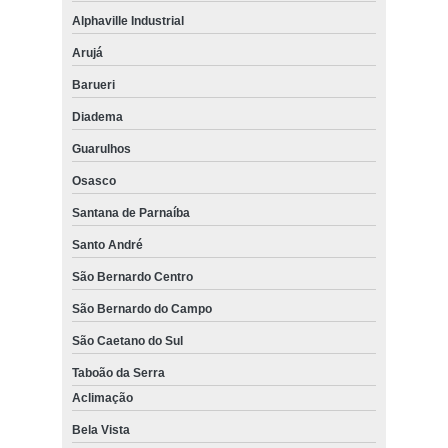
Alphaville Industrial
Arujá
Barueri
Diadema
Guarulhos
Osasco
Santana de Parnaíba
Santo André
São Bernardo Centro
São Bernardo do Campo
São Caetano do Sul
Taboão da Serra
Aclimação
Bela Vista