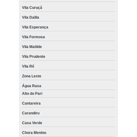
Vila Curuçá
Vila Dalila
Vila Esperança
Vila Formosa
Vila Matilde
Vila Prudente
Vila Ré
Zona Leste
Água Rasa
Alto do Pari
Cantareira
Carandiru
Casa Verde
Chora Menino