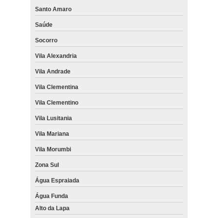
Santo Amaro
Saúde
Socorro
Vila Alexandria
Vila Andrade
Vila Clementina
Vila Clementino
Vila Lusitania
Vila Mariana
Vila Morumbi
Zona Sul
Água Espraiada
Água Funda
Alto da Lapa