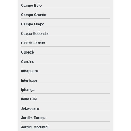
Campo Belo
Campo Grande
Campo Limpo
Capão Redondo
Cidade Jardim
Cupecê
Cursino
Ibirapuera
Interlagos
Ipiranga
Itaim Bibi
Jabaquara
Jardim Europa
Jardim Morumbi