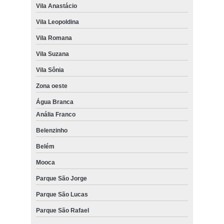
Vila Anastácio
Vila Leopoldina
Vila Romana
Vila Suzana
Vila Sônia
Zona oeste
Água Branca
Anália Franco
Belenzinho
Belém
Mooca
Parque São Jorge
Parque São Lucas
Parque São Rafael