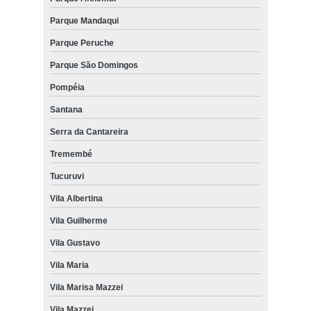
Parque Mandaqui
Parque Peruche
Parque São Domingos
Pompéia
Santana
Serra da Cantareira
Tremembé
Tucuruvi
Vila Albertina
Vila Guilherme
Vila Gustavo
Vila Maria
Vila Marisa Mazzei
Vila Mazzei