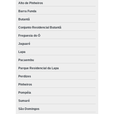
Alto de Pinheiros
Barra Funda
Butantã
Conjunto Residencial Butantã
Freguesia do Ó
Jaguaré
Lapa
Pacaembu
Parque Residencial da Lapa
Perdizes
Pinheiros
Pompéia
Sumaré
São Domingos