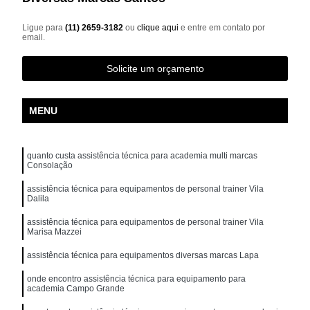
Ligue para
(11) 2659-3182
ou
clique aqui
e entre em contato por
email.
Solicite um orçamento
MENU
quanto custa assistência técnica para academia multi marcas
Consolação
assistência técnica para equipamentos de personal trainer Vila
Dalila
assistência técnica para equipamentos de personal trainer Vila
Marisa Mazzei
assistência técnica para equipamentos diversas marcas Lapa
onde encontro assistência técnica para equipamento para
academia Campo Grande