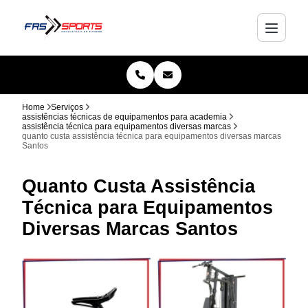
Home
Serviços
assistências técnicas de equipamentos para academia
assistência técnica para equipamentos diversas marcas
quanto custa assistência técnica para equipamentos diversas marcas
Santos
Quanto Custa Assistência
Técnica para Equipamentos
Diversas Marcas Santos