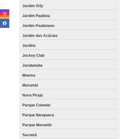
Jardim Orly
Jardim Paulista
Jardim Paulistano
Jardim das Acácias
Jardins
Jockey Club
Jurubatuba
Moema
Morumbi
Nova Piraju
Parque Colonial
Parque Ibirapuera
Parque Morumbi
Sacomã