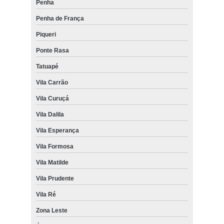
Penha
Penha de França
Piqueri
Ponte Rasa
Tatuapé
Vila Carrão
Vila Curuçá
Vila Dalila
Vila Esperança
Vila Formosa
Vila Matilde
Vila Prudente
Vila Ré
Zona Leste