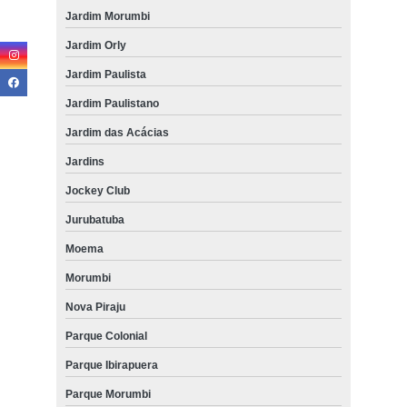
Jardim Morumbi
Jardim Orly
Jardim Paulista
Jardim Paulistano
Jardim das Acácias
Jardins
Jockey Club
Jurubatuba
Moema
Morumbi
Nova Piraju
Parque Colonial
Parque Ibirapuera
Parque Morumbi