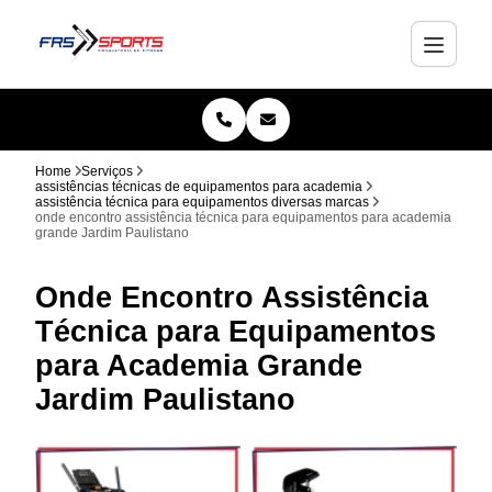
Home
Serviços
assistências técnicas de equipamentos para academia
assistência técnica para equipamentos diversas marcas
onde encontro assistência técnica para equipamentos para academia
grande Jardim Paulistano
Onde Encontro Assistência
Técnica para Equipamentos
para Academia Grande
Jardim Paulistano