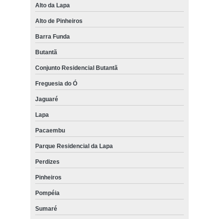
Alto da Lapa
Alto de Pinheiros
Barra Funda
Butantã
Conjunto Residencial Butantã
Freguesia do Ó
Jaguaré
Lapa
Pacaembu
Parque Residencial da Lapa
Perdizes
Pinheiros
Pompéia
Sumaré