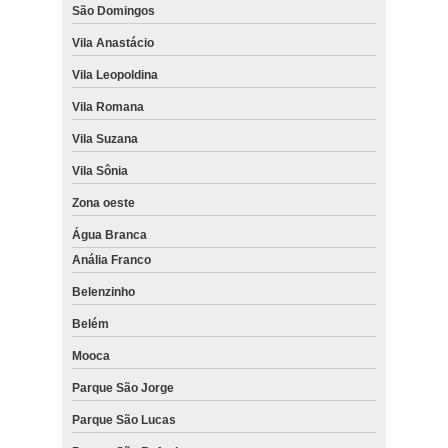
São Domingos
Vila Anastácio
Vila Leopoldina
Vila Romana
Vila Suzana
Vila Sônia
Zona oeste
Água Branca
Anália Franco
Belenzinho
Belém
Mooca
Parque São Jorge
Parque São Lucas