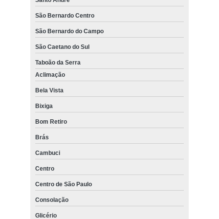
São Bernardo Centro
São Bernardo do Campo
São Caetano do Sul
Taboão da Serra
Aclimação
Bela Vista
Bixiga
Bom Retiro
Brás
Cambuci
Centro
Centro de São Paulo
Consolação
Glicério