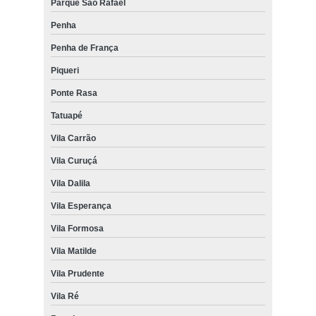
Parque São Rafael
Penha
Penha de França
Piqueri
Ponte Rasa
Tatuapé
Vila Carrão
Vila Curuçá
Vila Dalila
Vila Esperança
Vila Formosa
Vila Matilde
Vila Prudente
Vila Ré