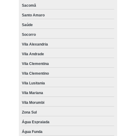
Sacomã
Santo Amaro
Saúde
Socorro
Vila Alexandria
Vila Andrade
Vila Clementina
Vila Clementino
Vila Lusitania
Vila Mariana
Vila Morumbi
Zona Sul
Água Espraiada
Água Funda