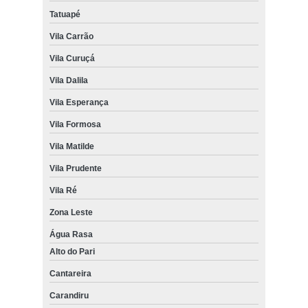
Tatuapé
Vila Carrão
Vila Curuçá
Vila Dalila
Vila Esperança
Vila Formosa
Vila Matilde
Vila Prudente
Vila Ré
Zona Leste
Água Rasa
Alto do Pari
Cantareira
Carandiru