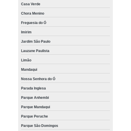
Casa Verde
Chora Menino
Freguesia do Ó
Imirim
Jardim São Paulo
Lauzane Paulista
Limão
Mandaqui
Nossa Senhora do Ó
Parada Inglesa
Parque Anhembi
Parque Mandaqui
Parque Peruche
Parque São Domingos