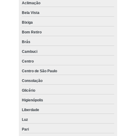
Aclimação
Bela Vista
Bixiga
Bom Retiro
Brás
Cambuci
Centro
Centro de São Paulo
Consolação
Glicério
Higienópolis
Liberdade
Luz
Pari