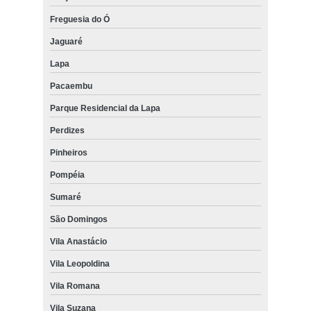
Freguesia do Ó
Jaguaré
Lapa
Pacaembu
Parque Residencial da Lapa
Perdizes
Pinheiros
Pompéia
Sumaré
São Domingos
Vila Anastácio
Vila Leopoldina
Vila Romana
Vila Suzana