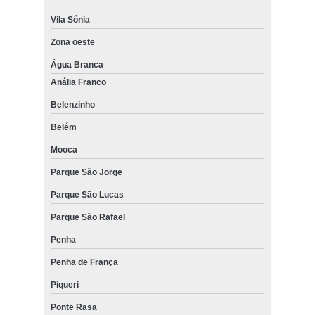
Vila Sônia
Zona oeste
Água Branca
Anália Franco
Belenzinho
Belém
Mooca
Parque São Jorge
Parque São Lucas
Parque São Rafael
Penha
Penha de França
Piqueri
Ponte Rasa