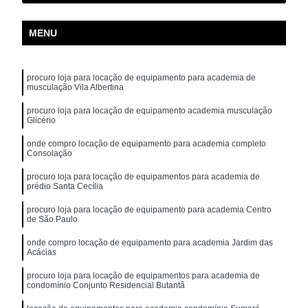
MENU
procuro loja para locação de equipamento para academia de
musculação Vila Albertina
procuro loja para locação de equipamento academia musculação
Glicério
onde compro locação de equipamento para academia completo
Consolação
procuro loja para locação de equipamentos para academia de
prédio Santa Cecília
procuro loja para locação de equipamento para academia Centro
de São Paulo
onde compro locação de equipamento para academia Jardim das
Acácias
procuro loja para locação de equipamentos para academia de
condomínio Conjunto Residencial Butantã