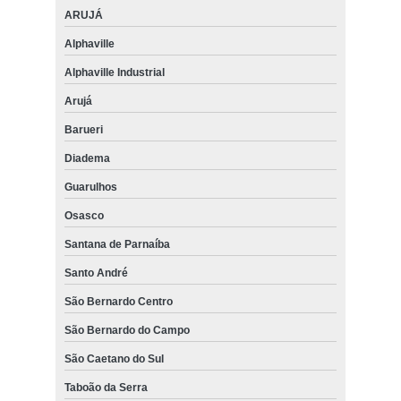
ARUJÁ
Alphaville
Alphaville Industrial
Arujá
Barueri
Diadema
Guarulhos
Osasco
Santana de Parnaíba
Santo André
São Bernardo Centro
São Bernardo do Campo
São Caetano do Sul
Taboão da Serra