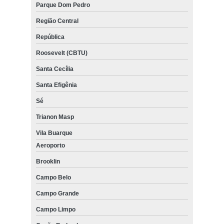
Parque Dom Pedro
Região Central
República
Roosevelt (CBTU)
Santa Cecília
Santa Efigênia
Sé
Trianon Masp
Vila Buarque
Aeroporto
Brooklin
Campo Belo
Campo Grande
Campo Limpo