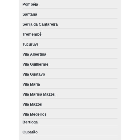
Pompéia
Santana
Serra da Cantareira
Tremembé
Tucuruvi
Vila Albertina
Vila Guilherme
Vila Gustavo
Vila Maria
Vila Marisa Mazzei
Vila Mazzei
Vila Medeiros
Bertioga
Cubatão