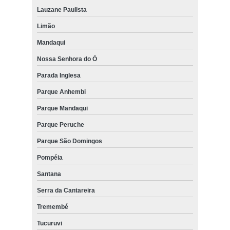
Lauzane Paulista
Limão
Mandaqui
Nossa Senhora do Ó
Parada Inglesa
Parque Anhembi
Parque Mandaqui
Parque Peruche
Parque São Domingos
Pompéia
Santana
Serra da Cantareira
Tremembé
Tucuruvi