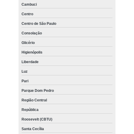
Cambuci
Centro
Centro de São Paulo
Consolação
Glicério
Higienópolis
Liberdade
Luz
Pari
Parque Dom Pedro
Região Central
República
Roosevelt (CBTU)
Santa Cecília