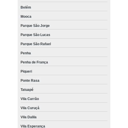
Belém
Mooca
Parque São Jorge
Parque São Lucas
Parque São Rafael
Penha
Penha de França
Piqueri
Ponte Rasa
Tatuapé
Vila Carrão
Vila Curuçá
Vila Dalila
Vila Esperança