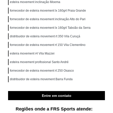
esteira movement inclinação Moema
fornecedor de esteira movement lx 160g4 Praia Grande
fornecedor de esteira movement inclinação Alto do Pari
fornecedor de esteira movement lx 160g4 Taboão da Serra
distribuidor de esteira movement rt 350 Vila Curuçá
fornecedor de esteira movement rt 150 Vila Clementino
esteira movement r4 Vila Mazzei
esteira movement profissional Santo André
fornecedor de esteira movement rt 250 Osasco
distribuidor de esteira movement Barra Funda
Entre em contato
Regiões onde a FRS Sports atende: