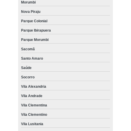
Morumbi
Nova Piraju
Parque Colonial
Parque Ibirapuera
Parque Morumbi
Sacomã
Santo Amaro
Saúde
Socorro
Vila Alexandria
Vila Andrade
Vila Clementina
Vila Clementino
Vila Lusitania