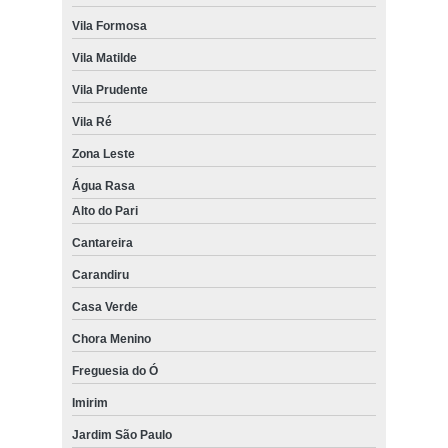
Vila Formosa
Vila Matilde
Vila Prudente
Vila Ré
Zona Leste
Água Rasa
Alto do Pari
Cantareira
Carandiru
Casa Verde
Chora Menino
Freguesia do Ó
Imirim
Jardim São Paulo