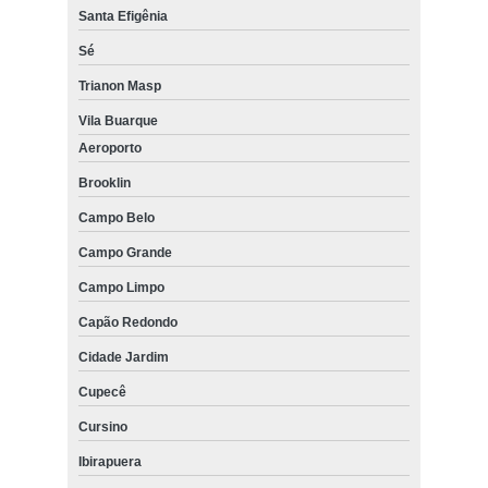
Santa Efigênia
Sé
Trianon Masp
Vila Buarque
Aeroporto
Brooklin
Campo Belo
Campo Grande
Campo Limpo
Capão Redondo
Cidade Jardim
Cupecê
Cursino
Ibirapuera