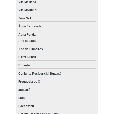
Vila Mariana
Vila Morumbi
Zona Sul
Água Espraiada
Água Funda
Alto da Lapa
Alto de Pinheiros
Barra Funda
Butantã
Conjunto Residencial Butantã
Freguesia do Ó
Jaguaré
Lapa
Pacaembu