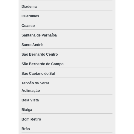
Diadema
Guarulhos
Osasco
Santana de Parnaíba
Santo André
São Bernardo Centro
São Bernardo do Campo
São Caetano do Sul
Taboão da Serra
Aclimação
Bela Vista
Bixiga
Bom Retiro
Brás