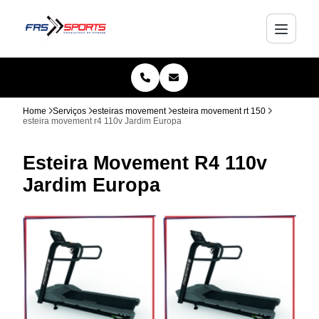
Home
Serviços
esteiras movement
esteira movement rt 150
esteira movement r4 110v Jardim Europa
Esteira Movement R4 110v
Jardim Europa