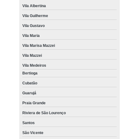
Vila Albertina
Vila Guilherme
Vila Gustavo
Vila Maria
Vila Marisa Mazzei
Vila Mazzei
Vila Medeiros
Bertioga
Cubatão
Guarujá
Praia Grande
Riviera de São Lourenço
Santos
São Vicente