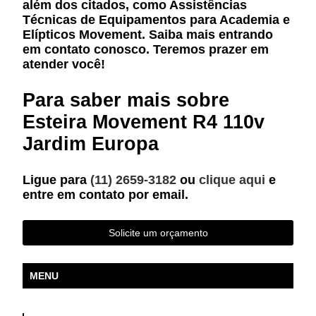
além dos citados, como Assistências
Técnicas de Equipamentos para Academia e
Elípticos Movement. Saiba mais entrando
em contato conosco. Teremos prazer em
atender você!
Para saber mais sobre
Esteira Movement R4 110v
Jardim Europa
Ligue para
(11) 2659-3182
ou
clique aqui
e
entre em contato por email.
Solicite um orçamento
MENU