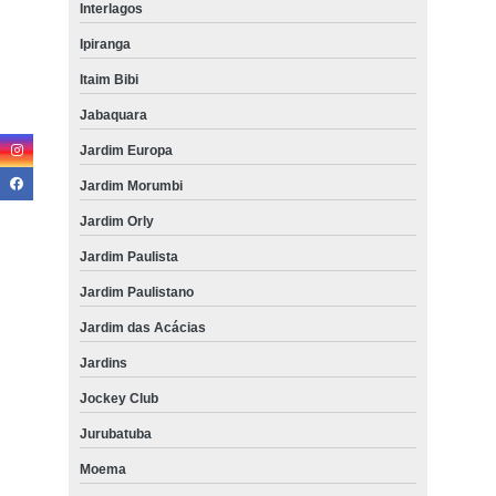
Interlagos
Ipiranga
Itaim Bibi
Jabaquara
Jardim Europa
Jardim Morumbi
Jardim Orly
Jardim Paulista
Jardim Paulistano
Jardim das Acácias
Jardins
Jockey Club
Jurubatuba
Moema