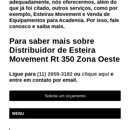
adequadamente, nós oferecermos, além do
que já foi citado, outros serviços, como por
exemplo, Esteiras Movement e Venda de
Equipamentos para Academia. Por isso, fale
conosco e saiba mais.
Para saber mais sobre
Distribuidor de Esteira
Movement Rt 350 Zona Oeste
Ligue para
(11) 2659-3182
ou
clique aqui
e
entre em contato por email.
Solicite um orçamento
MENU