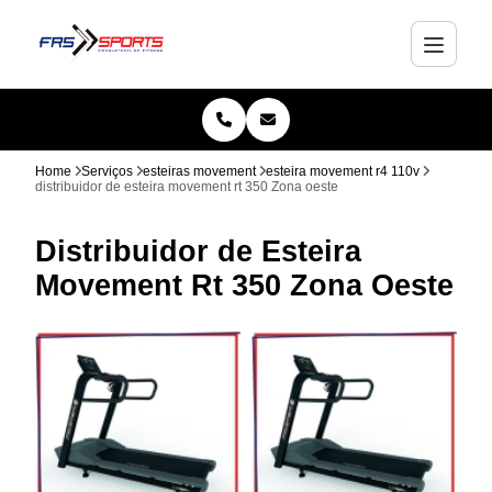
Home
Serviços
esteiras movement
esteira movement r4 110v
distribuidor de esteira movement rt 350 Zona oeste
Distribuidor de Esteira
Movement Rt 350 Zona Oeste