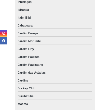
Interlagos
Ipiranga
Itaim Bibi
Jabaquara
Jardim Europa
Jardim Morumbi
Jardim Orly
Jardim Paulista
Jardim Paulistano
Jardim das Acácias
Jardins
Jockey Club
Jurubatuba
Moema