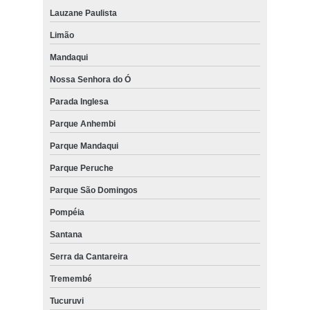
Lauzane Paulista
Limão
Mandaqui
Nossa Senhora do Ó
Parada Inglesa
Parque Anhembi
Parque Mandaqui
Parque Peruche
Parque São Domingos
Pompéia
Santana
Serra da Cantareira
Tremembé
Tucuruvi