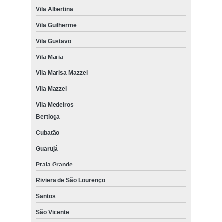
Vila Albertina
Vila Guilherme
Vila Gustavo
Vila Maria
Vila Marisa Mazzei
Vila Mazzei
Vila Medeiros
Bertioga
Cubatão
Guarujá
Praia Grande
Riviera de São Lourenço
Santos
São Vicente