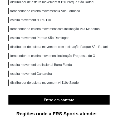
distribuidor de esteira movement rt 150 Parque São Rafael
fornecedor de esteira movement r4 Vila Formosa
esteira movement lx 160 Luz
fornecedor de esteira movement com inclinação Vila Medeiros
esteira movement Parque São Domingos
distribuidor de esteira movement com inclinação Parque São Rafael
fornecedor de esteira movement inclinação Freguesia do Ó
esteira movement profissional Barra Funda
esteira movement Cantareira
distribuidor de esteira movement r4 110v Saúde
Entre em contato
Regiões onde a FRS Sports atende: