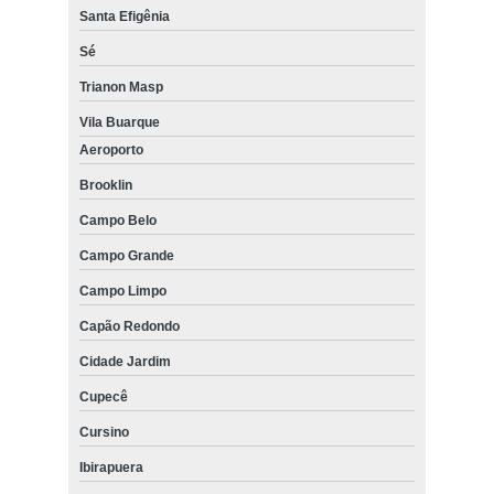
Santa Efigênia
Sé
Trianon Masp
Vila Buarque
Aeroporto
Brooklin
Campo Belo
Campo Grande
Campo Limpo
Capão Redondo
Cidade Jardim
Cupecê
Cursino
Ibirapuera