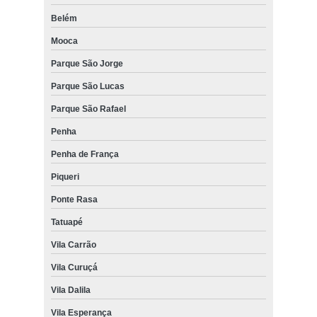
Belém
Mooca
Parque São Jorge
Parque São Lucas
Parque São Rafael
Penha
Penha de França
Piqueri
Ponte Rasa
Tatuapé
Vila Carrão
Vila Curuçá
Vila Dalila
Vila Esperança