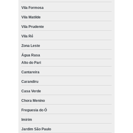
Vila Formosa
Vila Matilde
Vila Prudente
Vila Ré
Zona Leste
Água Rasa
Alto do Pari
Cantareira
Carandiru
Casa Verde
Chora Menino
Freguesia do Ó
Imirim
Jardim São Paulo