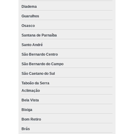
Diadema
Guarulhos
Osasco
Santana de Parnaíba
Santo André
São Bernardo Centro
São Bernardo do Campo
São Caetano do Sul
Taboão da Serra
Aclimação
Bela Vista
Bixiga
Bom Retiro
Brás