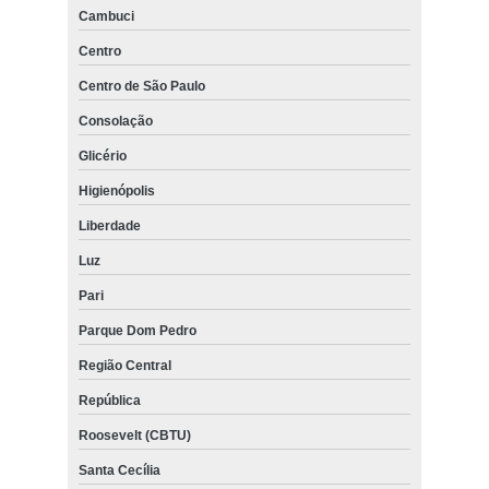
Cambuci
Centro
Centro de São Paulo
Consolação
Glicério
Higienópolis
Liberdade
Luz
Pari
Parque Dom Pedro
Região Central
República
Roosevelt (CBTU)
Santa Cecília