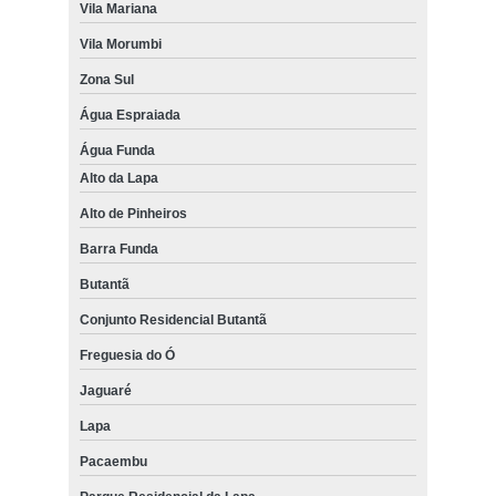
Vila Mariana
Vila Morumbi
Zona Sul
Água Espraiada
Água Funda
Alto da Lapa
Alto de Pinheiros
Barra Funda
Butantã
Conjunto Residencial Butantã
Freguesia do Ó
Jaguaré
Lapa
Pacaembu