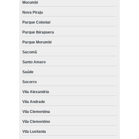
Morumbi
Nova Piraju
Parque Colonial
Parque Ibirapuera
Parque Morumbi
Sacomã
Santo Amaro
Saúde
Socorro
Vila Alexandria
Vila Andrade
Vila Clementina
Vila Clementino
Vila Lusitania