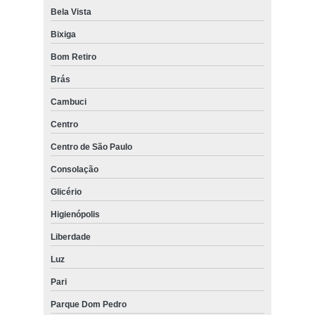
Bela Vista
Bixiga
Bom Retiro
Brás
Cambuci
Centro
Centro de São Paulo
Consolação
Glicério
Higienópolis
Liberdade
Luz
Pari
Parque Dom Pedro