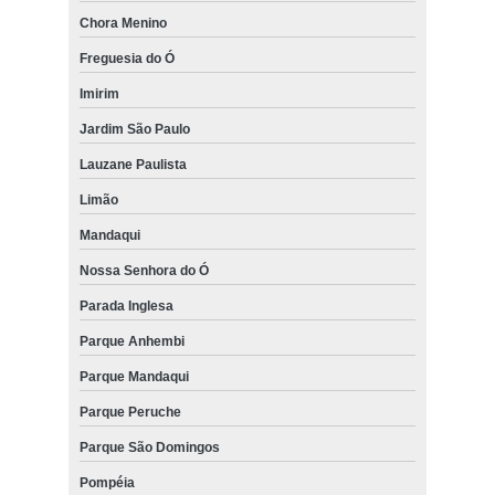
Chora Menino
Freguesia do Ó
Imirim
Jardim São Paulo
Lauzane Paulista
Limão
Mandaqui
Nossa Senhora do Ó
Parada Inglesa
Parque Anhembi
Parque Mandaqui
Parque Peruche
Parque São Domingos
Pompéia