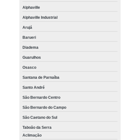
Alphaville
Alphaville Industrial
Arujá
Barueri
Diadema
Guarulhos
Osasco
Santana de Parnaíba
Santo André
São Bernardo Centro
São Bernardo do Campo
São Caetano do Sul
Taboão da Serra
Aclimação