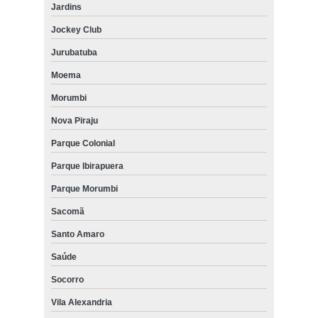
Jardins
Jockey Club
Jurubatuba
Moema
Morumbi
Nova Piraju
Parque Colonial
Parque Ibirapuera
Parque Morumbi
Sacomã
Santo Amaro
Saúde
Socorro
Vila Alexandria