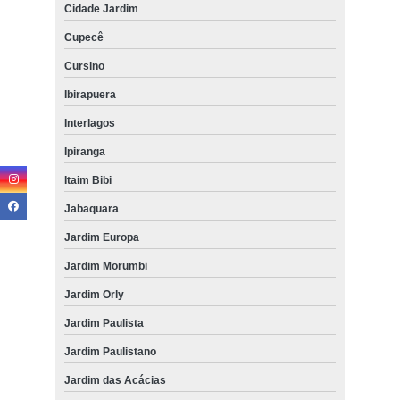
Cidade Jardim
Cupecê
Cursino
Ibirapuera
Interlagos
Ipiranga
Itaim Bibi
Jabaquara
Jardim Europa
Jardim Morumbi
Jardim Orly
Jardim Paulista
Jardim Paulistano
Jardim das Acácias