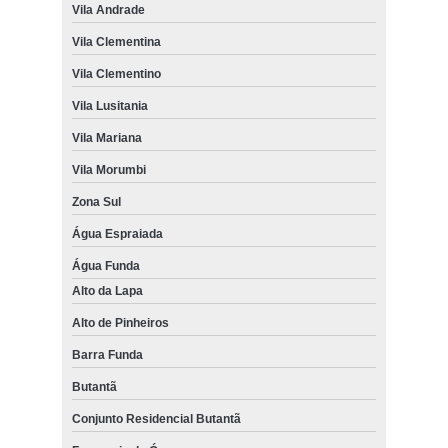
Vila Andrade
Vila Clementina
Vila Clementino
Vila Lusitania
Vila Mariana
Vila Morumbi
Zona Sul
Água Espraiada
Água Funda
Alto da Lapa
Alto de Pinheiros
Barra Funda
Butantã
Conjunto Residencial Butantã