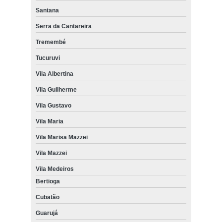
Santana
Serra da Cantareira
Tremembé
Tucuruvi
Vila Albertina
Vila Guilherme
Vila Gustavo
Vila Maria
Vila Marisa Mazzei
Vila Mazzei
Vila Medeiros
Bertioga
Cubatão
Guarujá