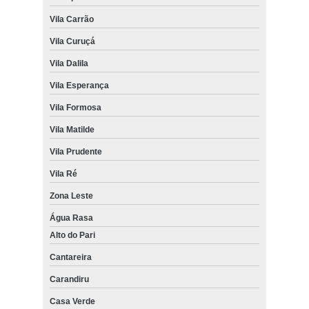
Vila Carrão
Vila Curuçá
Vila Dalila
Vila Esperança
Vila Formosa
Vila Matilde
Vila Prudente
Vila Ré
Zona Leste
Água Rasa
Alto do Pari
Cantareira
Carandiru
Casa Verde