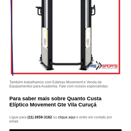
Também trabalhamos com Esteiras Movement e Venda de
Equipamentos para Academia. Fale com nossos especialistas.
Para saber mais sobre Quanto Custa
Elíptico Movement Gte Vila Curuçá
Ligue para
(11) 2659-3182
ou
clique aqui
e entre em contato por
email.