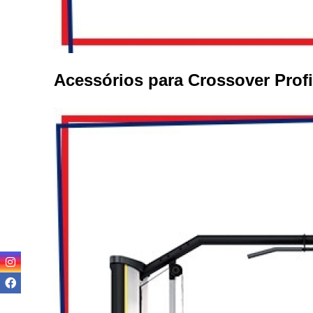
Venda 
Acessórios para Crossover Profi