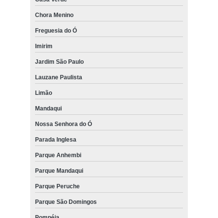
Chora Menino
Freguesia do Ó
Imirim
Jardim São Paulo
Lauzane Paulista
Limão
Mandaqui
Nossa Senhora do Ó
Parada Inglesa
Parque Anhembi
Parque Mandaqui
Parque Peruche
Parque São Domingos
Pompéia