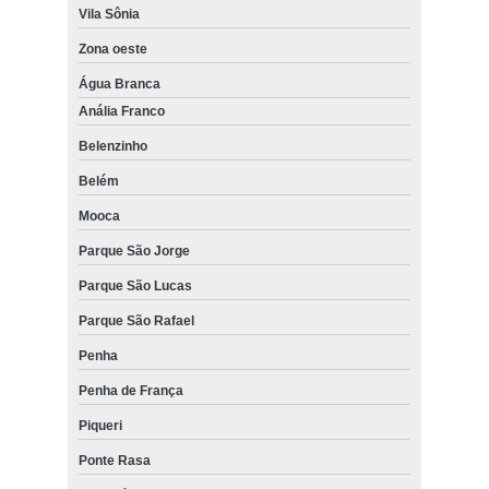
Vila Sônia
Zona oeste
Água Branca
Anália Franco
Belenzinho
Belém
Mooca
Parque São Jorge
Parque São Lucas
Parque São Rafael
Penha
Penha de França
Piqueri
Ponte Rasa