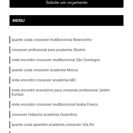
Solicite um orçamento
MENU
quanto custa crossover multifuncional Belenzinho
crossover profissional para academia Glicério
onde encontro crossover multifuncional São Domingos
quanto custa crossover academia Mooca
onde encontro crossover academia ABC
onde encontro acessórios para crossover profissional Jardim
Europa
onde encontro crossover multifuncional Anália Franco
crossover máquina academia Guarulhos
quanto custa aparelho academia crossover Vila Ré