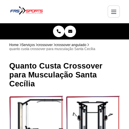
Home
Serviços
crossover
crossover angulado
quanto custa crossover para musculação Santa Cecília
Quanto Custa Crossover
para Musculação Santa
Cecília