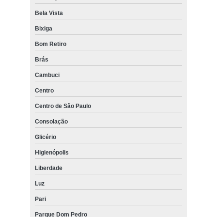
Bela Vista
Bixiga
Bom Retiro
Brás
Cambuci
Centro
Centro de São Paulo
Consolação
Glicério
Higienópolis
Liberdade
Luz
Pari
Parque Dom Pedro