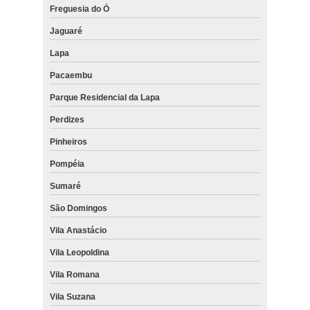
Freguesia do Ó
Jaguaré
Lapa
Pacaembu
Parque Residencial da Lapa
Perdizes
Pinheiros
Pompéia
Sumaré
São Domingos
Vila Anastácio
Vila Leopoldina
Vila Romana
Vila Suzana