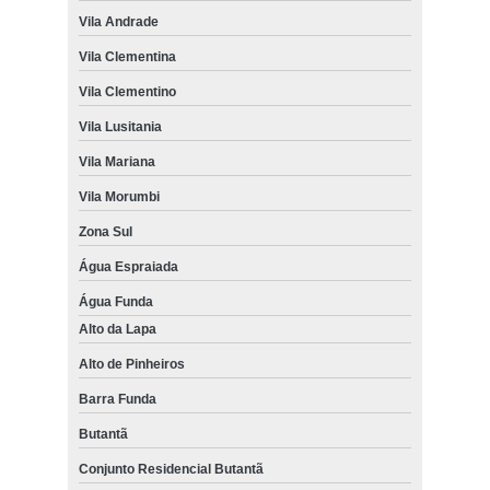
Vila Andrade
Vila Clementina
Vila Clementino
Vila Lusitania
Vila Mariana
Vila Morumbi
Zona Sul
Água Espraiada
Água Funda
Alto da Lapa
Alto de Pinheiros
Barra Funda
Butantã
Conjunto Residencial Butantã