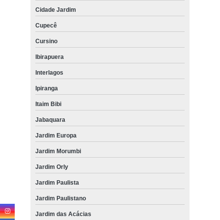
Cidade Jardim
Cupecê
Cursino
Ibirapuera
Interlagos
Ipiranga
Itaim Bibi
Jabaquara
Jardim Europa
Jardim Morumbi
Jardim Orly
Jardim Paulista
Jardim Paulistano
Jardim das Acácias