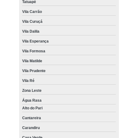
Tatuapé
Vila Carrão
Vila Curuçá
Vila Dalila
Vila Esperança
Vila Formosa
Vila Matilde
Vila Prudente
Vila Ré
Zona Leste
Água Rasa
Alto do Pari
Cantareira
Carandiru
Casa Verde