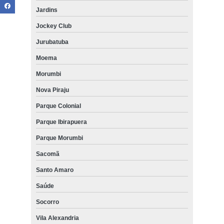
Jardins
Jockey Club
Jurubatuba
Moema
Morumbi
Nova Piraju
Parque Colonial
Parque Ibirapuera
Parque Morumbi
Sacomã
Santo Amaro
Saúde
Socorro
Vila Alexandria