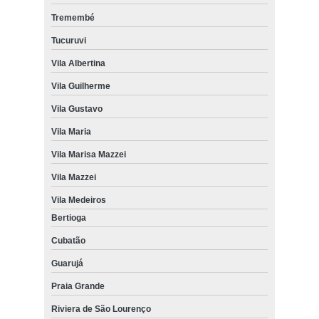
Tremembé
Tucuruvi
Vila Albertina
Vila Guilherme
Vila Gustavo
Vila Maria
Vila Marisa Mazzei
Vila Mazzei
Vila Medeiros
Bertioga
Cubatão
Guarujá
Praia Grande
Riviera de São Lourenço