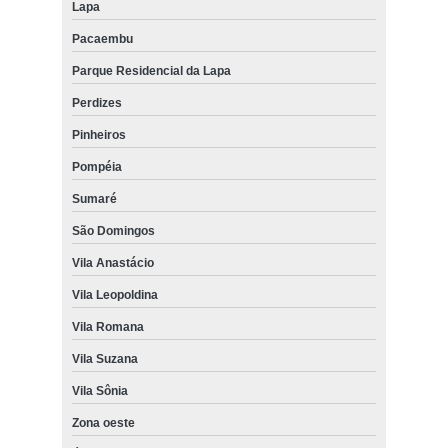
Lapa
Pacaembu
Parque Residencial da Lapa
Perdizes
Pinheiros
Pompéia
Sumaré
São Domingos
Vila Anastácio
Vila Leopoldina
Vila Romana
Vila Suzana
Vila Sônia
Zona oeste