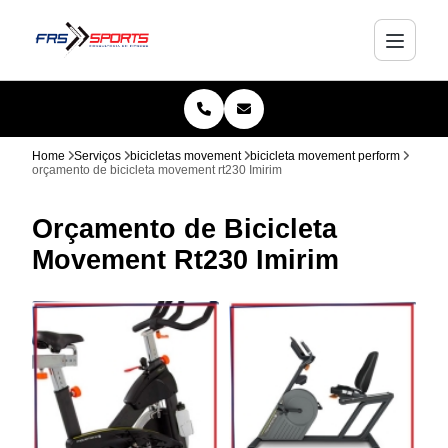
Home
Serviços
bicicletas movement
bicicleta movement perform
orçamento de bicicleta movement rt230 Imirim
Orçamento de Bicicleta
Movement Rt230 Imirim