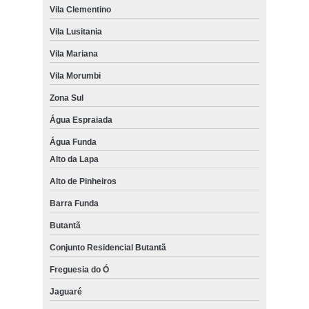
Vila Clementino
Vila Lusitania
Vila Mariana
Vila Morumbi
Zona Sul
Água Espraiada
Água Funda
Alto da Lapa
Alto de Pinheiros
Barra Funda
Butantã
Conjunto Residencial Butantã
Freguesia do Ó
Jaguaré