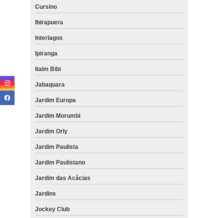
Cursino
Ibirapuera
Interlagos
Ipiranga
Itaim Bibi
Jabaquara
Jardim Europa
Jardim Morumbi
Jardim Orly
Jardim Paulista
Jardim Paulistano
Jardim das Acácias
Jardins
Jockey Club