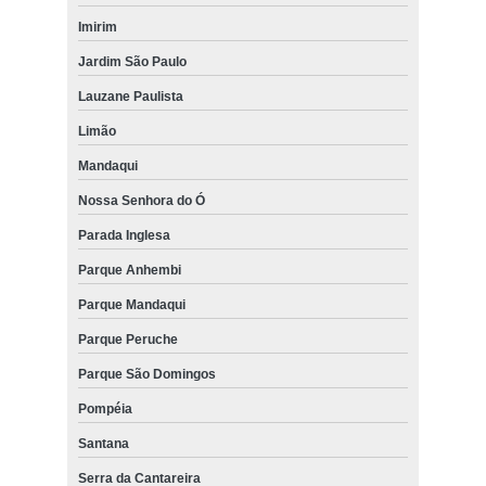
Imirim
Jardim São Paulo
Lauzane Paulista
Limão
Mandaqui
Nossa Senhora do Ó
Parada Inglesa
Parque Anhembi
Parque Mandaqui
Parque Peruche
Parque São Domingos
Pompéia
Santana
Serra da Cantareira