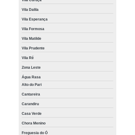
Vila Dalila
Vila Esperança
Vila Formosa
Vila Matilde
Vila Prudente
Vila Ré
Zona Leste
Água Rasa
Alto do Pari
Cantareira
Carandiru
Casa Verde
Chora Menino
Freguesia do Ó