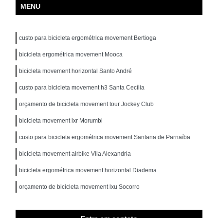
MENU
custo para bicicleta ergométrica movement Bertioga
bicicleta ergométrica movement Mooca
bicicleta movement horizontal Santo André
custo para bicicleta movement h3 Santa Cecília
orçamento de bicicleta movement tour Jockey Club
bicicleta movement lxr Morumbi
custo para bicicleta ergométrica movement Santana de Parnaíba
bicicleta movement airbike Vila Alexandria
bicicleta ergométrica movement horizontal Diadema
orçamento de bicicleta movement lxu Socorro