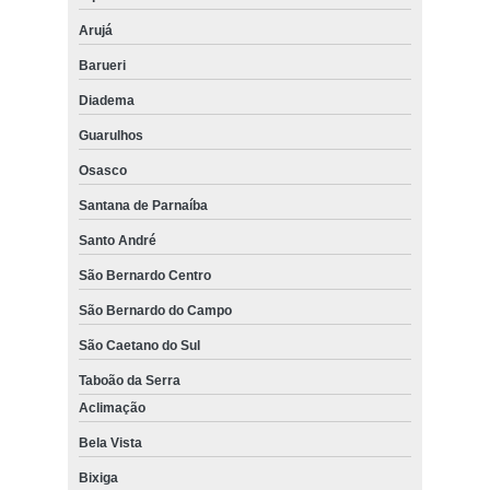
Arujá
Barueri
Diadema
Guarulhos
Osasco
Santana de Parnaíba
Santo André
São Bernardo Centro
São Bernardo do Campo
São Caetano do Sul
Taboão da Serra
Aclimação
Bela Vista
Bixiga