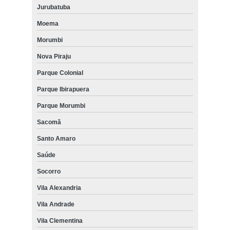
Jurubatuba
Moema
Morumbi
Nova Piraju
Parque Colonial
Parque Ibirapuera
Parque Morumbi
Sacomã
Santo Amaro
Saúde
Socorro
Vila Alexandria
Vila Andrade
Vila Clementina