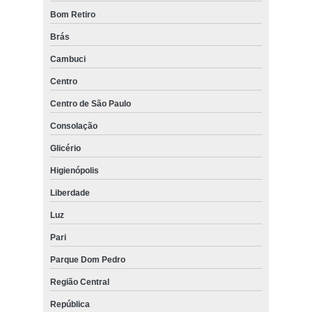
Bom Retiro
Brás
Cambuci
Centro
Centro de São Paulo
Consolação
Glicério
Higienópolis
Liberdade
Luz
Pari
Parque Dom Pedro
Região Central
República