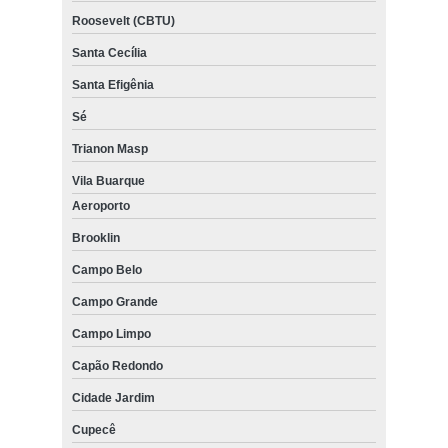
Roosevelt (CBTU)
Santa Cecília
Santa Efigênia
Sé
Trianon Masp
Vila Buarque
Aeroporto
Brooklin
Campo Belo
Campo Grande
Campo Limpo
Capão Redondo
Cidade Jardim
Cupecê