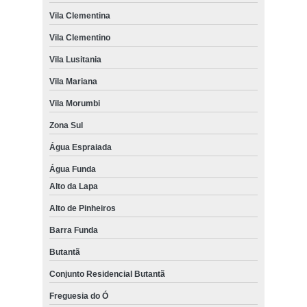
Vila Clementina
Vila Clementino
Vila Lusitania
Vila Mariana
Vila Morumbi
Zona Sul
Água Espraiada
Água Funda
Alto da Lapa
Alto de Pinheiros
Barra Funda
Butantã
Conjunto Residencial Butantã
Freguesia do Ó