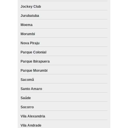
Jockey Club
Jurubatuba
Moema
Morumbi
Nova Piraju
Parque Colonial
Parque Ibirapuera
Parque Morumbi
Sacomã
Santo Amaro
Saúde
Socorro
Vila Alexandria
Vila Andrade