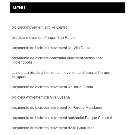
MENU
bicicleta movement airbike Centro
bicicleta movement Parque São Rafael
orçamento de bicicleta movement lxu Vila Dalila
orçamento de bicicleta horizontal moviment profissional
Higienópolis
custo para bicicleta horizontal moviment profissional Parque
Ibirapuera
orçamento de bicicleta movement lxr Barra Funda
bicicleta movement lxu Vila Suzana
orçamento de bicicleta movement lxr Parque Mandaqui
orçamento de bicicleta movement horizontal Parque Colonial
orçamento de bicicleta movement rt230 Guarulhos