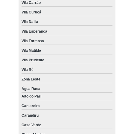
Vila Carrão
Vila Curuçá
Vila Dalila
Vila Esperança
Vila Formosa
Vila Matilde
Vila Prudente
Vila Ré
Zona Leste
Água Rasa
Alto do Pari
Cantareira
Carandiru
Casa Verde