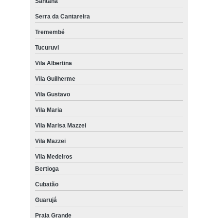
Santana
Serra da Cantareira
Tremembé
Tucuruvi
Vila Albertina
Vila Guilherme
Vila Gustavo
Vila Maria
Vila Marisa Mazzei
Vila Mazzei
Vila Medeiros
Bertioga
Cubatão
Guarujá
Praia Grande