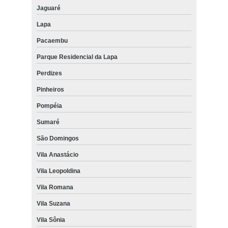
Jaguaré
Lapa
Pacaembu
Parque Residencial da Lapa
Perdizes
Pinheiros
Pompéia
Sumaré
São Domingos
Vila Anastácio
Vila Leopoldina
Vila Romana
Vila Suzana
Vila Sônia