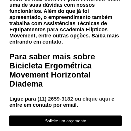
uma de suas dúvidas com nossos
funcionários. Além do que já foi
apresentado, o empreendimento também
trabalha com Assistências Técnicas de
Equipamentos para Academia Elípticos
Movement, entre outras opções. Saiba mais
entrando em contato.
Para saber mais sobre
Bicicleta Ergométrica
Movement Horizontal
Diadema
Ligue para
(11) 2659-3182
ou
clique aqui
e
entre em contato por email.
Solicite um orçamento