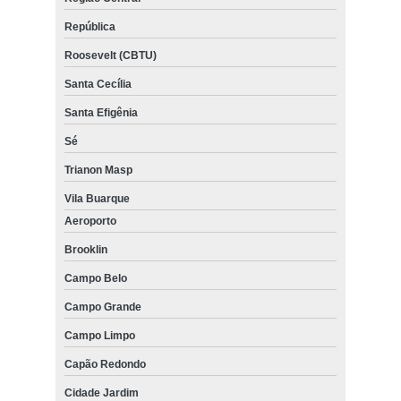
República
Roosevelt (CBTU)
Santa Cecília
Santa Efigênia
Sé
Trianon Masp
Vila Buarque
Aeroporto
Brooklin
Campo Belo
Campo Grande
Campo Limpo
Capão Redondo
Cidade Jardim