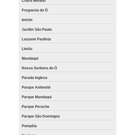
Chora Menino
Freguesia do Ó
Imirim
Jardim São Paulo
Lauzane Paulista
Limão
Mandaqui
Nossa Senhora do Ó
Parada Inglesa
Parque Anhembi
Parque Mandaqui
Parque Peruche
Parque São Domingos
Pompéia