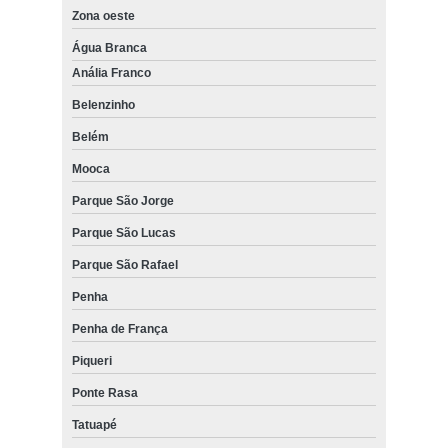
Zona oeste
Água Branca
Anália Franco
Belenzinho
Belém
Mooca
Parque São Jorge
Parque São Lucas
Parque São Rafael
Penha
Penha de França
Piqueri
Ponte Rasa
Tatuapé