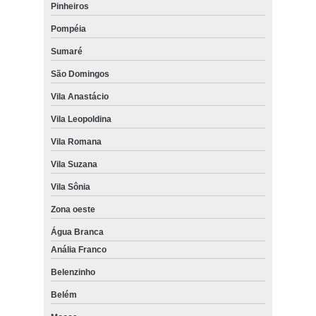
Pinheiros
Pompéia
Sumaré
São Domingos
Vila Anastácio
Vila Leopoldina
Vila Romana
Vila Suzana
Vila Sônia
Zona oeste
Água Branca
Anália Franco
Belenzinho
Belém