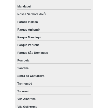
Mandaqui
Nossa Senhora do Ó
Parada Inglesa
Parque Anhembi
Parque Mandaqui
Parque Peruche
Parque São Domingos
Pompéia
Santana
Serra da Cantareira
Tremembé
Tucuruvi
Vila Albertina
Vila Guilherme