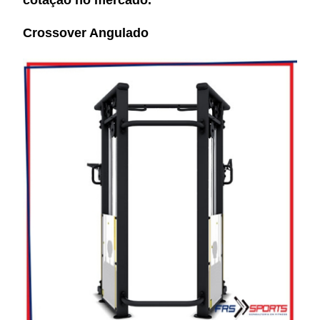
Crossover Angulado