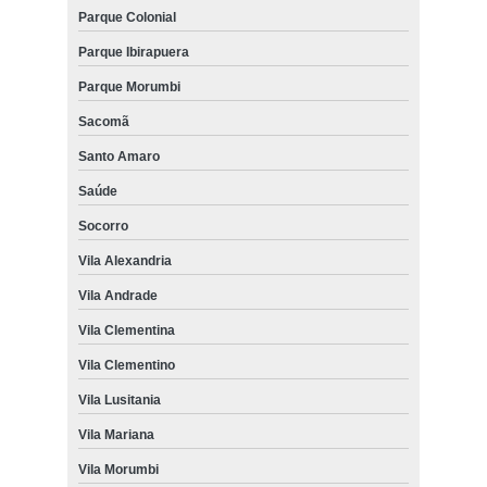
Parque Colonial
Parque Ibirapuera
Parque Morumbi
Sacomã
Santo Amaro
Saúde
Socorro
Vila Alexandria
Vila Andrade
Vila Clementina
Vila Clementino
Vila Lusitania
Vila Mariana
Vila Morumbi