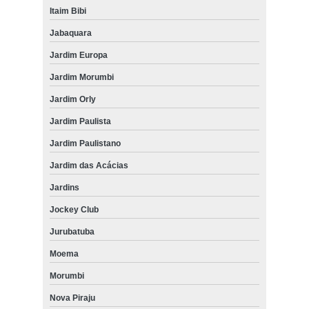
Itaim Bibi
Jabaquara
Jardim Europa
Jardim Morumbi
Jardim Orly
Jardim Paulista
Jardim Paulistano
Jardim das Acácias
Jardins
Jockey Club
Jurubatuba
Moema
Morumbi
Nova Piraju