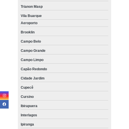
Trianon Masp
Vila Buarque
Aeroporto
Brooklin
Campo Belo
Campo Grande
Campo Limpo
Capão Redondo
Cidade Jardim
Cupecê
Cursino
Ibirapuera
Interlagos
Ipiranga