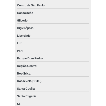
Centro de São Paulo
Consolação
Glicério
Higienópolis
Liberdade
Luz
Pari
Parque Dom Pedro
Região Central
República
Roosevelt (CBTU)
Santa Cecília
Santa Efigênia
Sé