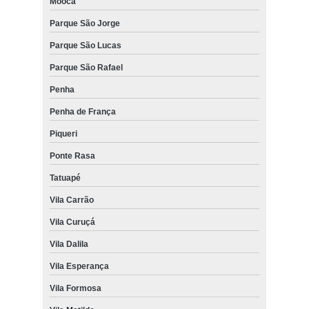
Mooca
Parque São Jorge
Parque São Lucas
Parque São Rafael
Penha
Penha de França
Piqueri
Ponte Rasa
Tatuapé
Vila Carrão
Vila Curuçá
Vila Dalila
Vila Esperança
Vila Formosa