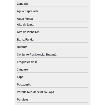
Zona Sul
Água Espraiada
Água Funda
Alto da Lapa
Alto de Pinheiros
Barra Funda
Butantã
Conjunto Residencial Butantã
Freguesia do Ó
Jaguaré
Lapa
Pacaembu
Parque Residencial da Lapa
Perdizes