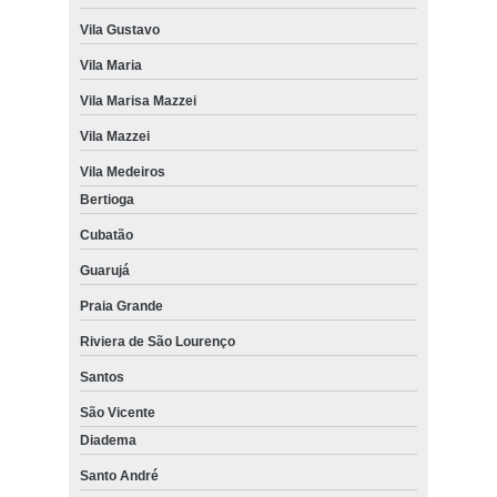
Vila Gustavo
Vila Maria
Vila Marisa Mazzei
Vila Mazzei
Vila Medeiros
Bertioga
Cubatão
Guarujá
Praia Grande
Riviera de São Lourenço
Santos
São Vicente
Diadema
Santo André