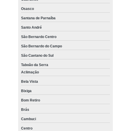
Osasco
Santana de Parnaíba
Santo André
São Bernardo Centro
São Bernardo do Campo
São Caetano do Sul
Taboão da Serra
Aclimação
Bela Vista
Bixiga
Bom Retiro
Brás
Cambuci
Centro