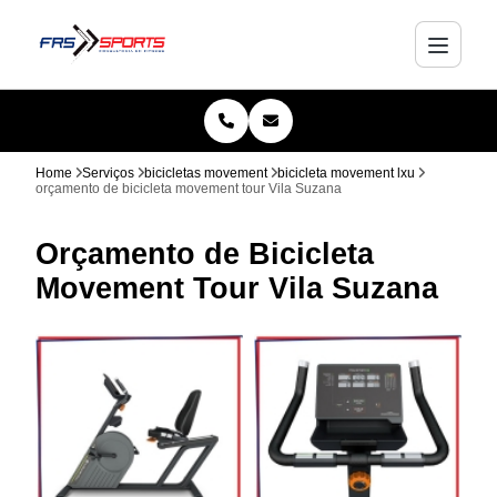
Home
Serviços
bicicletas movement
bicicleta movement lxu
orçamento de bicicleta movement tour Vila Suzana
Orçamento de Bicicleta
Movement Tour Vila Suzana