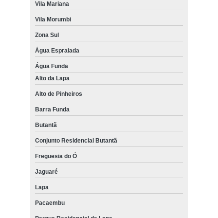
Vila Mariana
Vila Morumbi
Zona Sul
Água Espraiada
Água Funda
Alto da Lapa
Alto de Pinheiros
Barra Funda
Butantã
Conjunto Residencial Butantã
Freguesia do Ó
Jaguaré
Lapa
Pacaembu