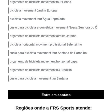
orçamento de bicicleta movement tour Penha
bicicleta movement Jardim Europa
bicicleta movement tour Água Espraiada
custo para bicicleta ergométrica movement Nossa Senhora do Ó
orçamento de bicicleta movement airbike Jardins
bicicleta horizontal moviment profissional Belenzinho
custo para bicicleta movement tour Santana de Parnaíba
orçamento de bicicleta movement horizontal Lapa
orçamento de bicicleta movement h3 Brooklin
custo para bicicleta movement lxu Santana
Entre em contato
Regiões onde a FRS Sports atende: