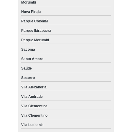
Morumbi
Nova Piraju
Parque Colonial
Parque Ibirapuera
Parque Morumbi
Sacomã
Santo Amaro
Saúde
Socorro
Vila Alexandria
Vila Andrade
Vila Clementina
Vila Clementino
Vila Lusitania