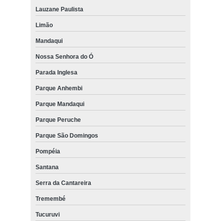
Lauzane Paulista
Limão
Mandaqui
Nossa Senhora do Ó
Parada Inglesa
Parque Anhembi
Parque Mandaqui
Parque Peruche
Parque São Domingos
Pompéia
Santana
Serra da Cantareira
Tremembé
Tucuruvi