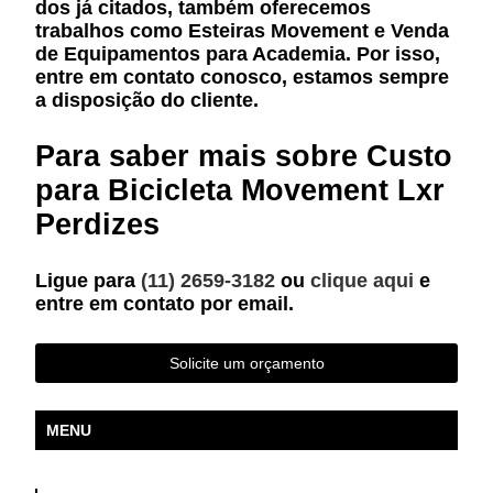
dos já citados, também oferecemos
trabalhos como Esteiras Movement e Venda
de Equipamentos para Academia. Por isso,
entre em contato conosco, estamos sempre
a disposição do cliente.
Para saber mais sobre Custo
para Bicicleta Movement Lxr
Perdizes
Ligue para
(11) 2659-3182
ou
clique aqui
e
entre em contato por email.
Solicite um orçamento
MENU