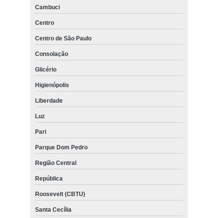
Cambuci
Centro
Centro de São Paulo
Consolação
Glicério
Higienópolis
Liberdade
Luz
Pari
Parque Dom Pedro
Região Central
República
Roosevelt (CBTU)
Santa Cecília