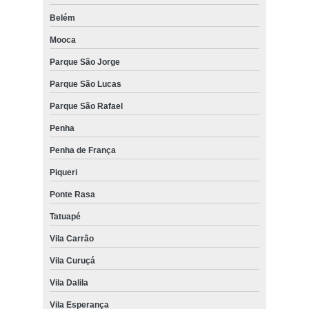
Belém
Mooca
Parque São Jorge
Parque São Lucas
Parque São Rafael
Penha
Penha de França
Piqueri
Ponte Rasa
Tatuapé
Vila Carrão
Vila Curuçá
Vila Dalila
Vila Esperança