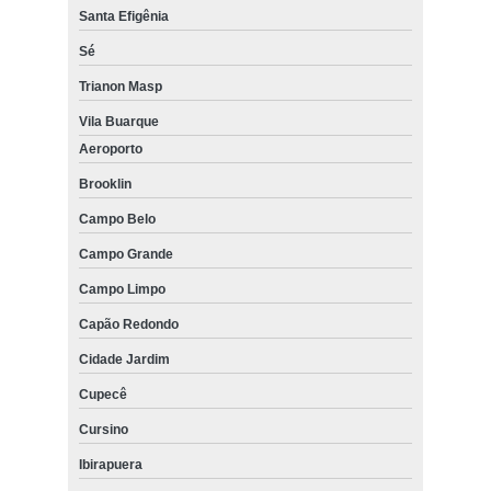
Santa Efigênia
Sé
Trianon Masp
Vila Buarque
Aeroporto
Brooklin
Campo Belo
Campo Grande
Campo Limpo
Capão Redondo
Cidade Jardim
Cupecê
Cursino
Ibirapuera