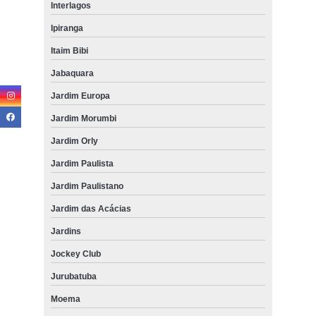
Interlagos
Ipiranga
Itaim Bibi
Jabaquara
Jardim Europa
Jardim Morumbi
Jardim Orly
Jardim Paulista
Jardim Paulistano
Jardim das Acácias
Jardins
Jockey Club
Jurubatuba
Moema