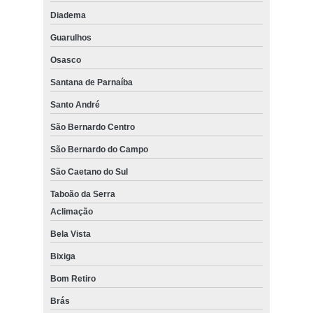
Diadema
Guarulhos
Osasco
Santana de Parnaíba
Santo André
São Bernardo Centro
São Bernardo do Campo
São Caetano do Sul
Taboão da Serra
Aclimação
Bela Vista
Bixiga
Bom Retiro
Brás