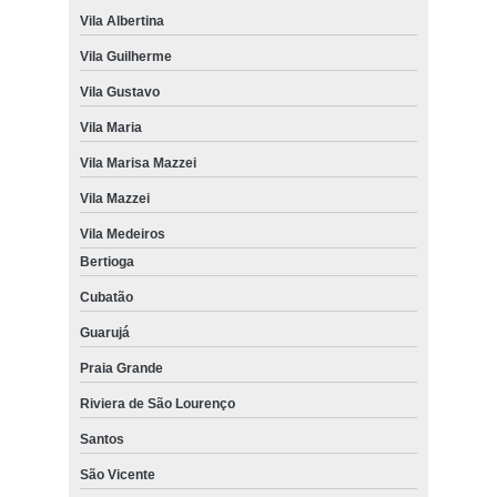
Vila Albertina
Vila Guilherme
Vila Gustavo
Vila Maria
Vila Marisa Mazzei
Vila Mazzei
Vila Medeiros
Bertioga
Cubatão
Guarujá
Praia Grande
Riviera de São Lourenço
Santos
São Vicente