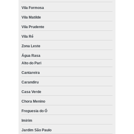
Vila Formosa
Vila Matilde
Vila Prudente
Vila Ré
Zona Leste
Água Rasa
Alto do Pari
Cantareira
Carandiru
Casa Verde
Chora Menino
Freguesia do Ó
Imirim
Jardim São Paulo