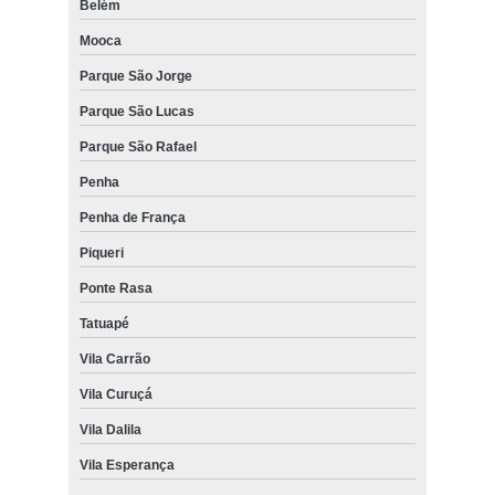
Belém
Mooca
Parque São Jorge
Parque São Lucas
Parque São Rafael
Penha
Penha de França
Piqueri
Ponte Rasa
Tatuapé
Vila Carrão
Vila Curuçá
Vila Dalila
Vila Esperança