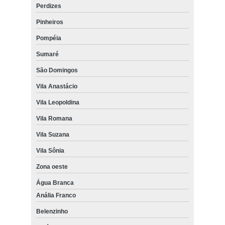
Perdizes
Pinheiros
Pompéia
Sumaré
São Domingos
Vila Anastácio
Vila Leopoldina
Vila Romana
Vila Suzana
Vila Sônia
Zona oeste
Água Branca
Anália Franco
Belenzinho