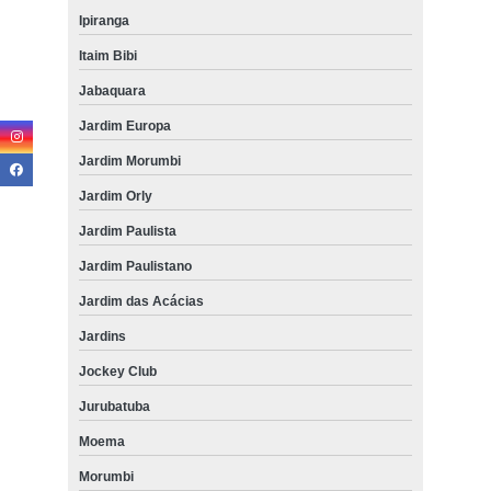
Ipiranga
Itaim Bibi
Jabaquara
Jardim Europa
Jardim Morumbi
Jardim Orly
Jardim Paulista
Jardim Paulistano
Jardim das Acácias
Jardins
Jockey Club
Jurubatuba
Moema
Morumbi