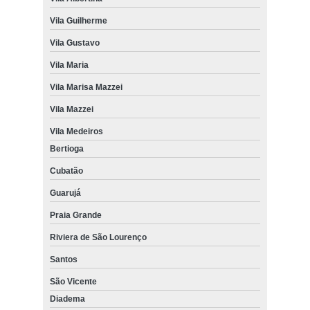
Vila Guilherme
Vila Gustavo
Vila Maria
Vila Marisa Mazzei
Vila Mazzei
Vila Medeiros
Bertioga
Cubatão
Guarujá
Praia Grande
Riviera de São Lourenço
Santos
São Vicente
Diadema