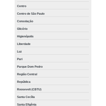
Centro
Centro de São Paulo
Consolação
Glicério
Higienópolis
Liberdade
Luz
Pari
Parque Dom Pedro
Região Central
República
Roosevelt (CBTU)
Santa Cecília
Santa Efigênia