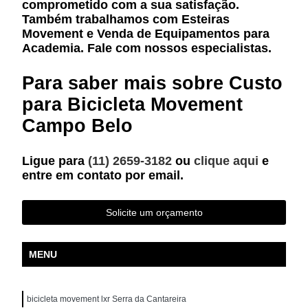
comprometido com a sua satisfação.
Também trabalhamos com Esteiras
Movement e Venda de Equipamentos para
Academia. Fale com nossos especialistas.
Para saber mais sobre Custo
para Bicicleta Movement
Campo Belo
Ligue para
(11) 2659-3182
ou
clique aqui
e
entre em contato por email.
Solicite um orçamento
MENU
bicicleta movement lxr Serra da Cantareira