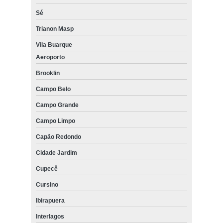
Sé
Trianon Masp
Vila Buarque
Aeroporto
Brooklin
Campo Belo
Campo Grande
Campo Limpo
Capão Redondo
Cidade Jardim
Cupecê
Cursino
Ibirapuera
Interlagos