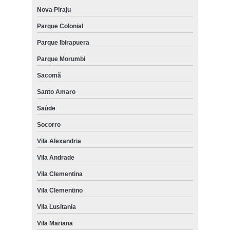
Nova Piraju
Parque Colonial
Parque Ibirapuera
Parque Morumbi
Sacomã
Santo Amaro
Saúde
Socorro
Vila Alexandria
Vila Andrade
Vila Clementina
Vila Clementino
Vila Lusitania
Vila Mariana