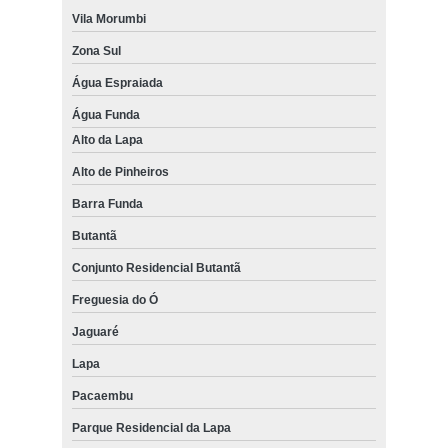
Vila Morumbi
Zona Sul
Água Espraiada
Água Funda
Alto da Lapa
Alto de Pinheiros
Barra Funda
Butantã
Conjunto Residencial Butantã
Freguesia do Ó
Jaguaré
Lapa
Pacaembu
Parque Residencial da Lapa