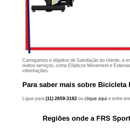
Carregamos o objetivo de Satisfação do cliente, 
outros serviços, como Elípticos Movement e Esteir
informações.
Para saber mais sobre Biciclet
Ligue para
(11) 2659-3182
ou
clique aqui
e entre em
Regiões onde a FRS Sport