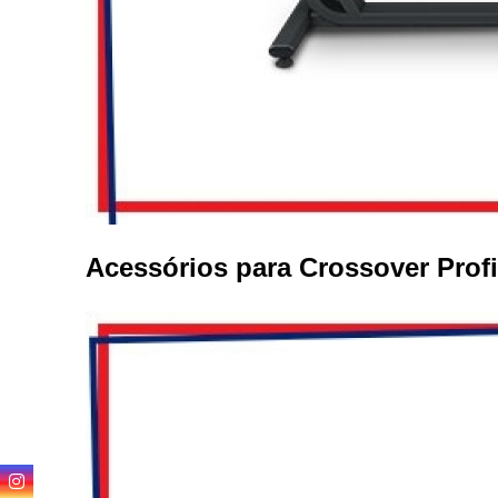
Venda 
Acessórios para Crossover Profi