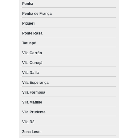
Penha
Penha de França
Piqueri
Ponte Rasa
Tatuapé
Vila Carrão
Vila Curuçá
Vila Dalila
Vila Esperança
Vila Formosa
Vila Matilde
Vila Prudente
Vila Ré
Zona Leste