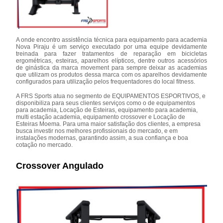
A onde encontro assistência técnica para equipamento para academia
Nova Piraju é um serviço executado por uma equipe devidamente
treinada para fazer tratamentos de reparação em bicicletas
ergométricas, esteiras, aparelhos elípticos, dentre outros acessórios
de ginástica da marca movement para sempre deixar as academias
que utilizam os produtos dessa marca com os aparelhos devidamente
configurados para utilização pelos frequentadores do local fitness.
A FRS Sports atua no segmento de EQUIPAMENTOS ESPORTIVOS, e
disponibiliza para seus clientes serviços como o de equipamentos
para academia, Locação de Esteiras, equipamento para academia,
multi estação academia, equipamento crossover e Locação de
Esteiras Moema. Para uma maior satisfação dos clientes, a empresa
busca investir nos melhores profissionais do mercado, e em
instalações modernas, garantindo assim, a sua confiança e boa
cotação no mercado.
Crossover Angulado