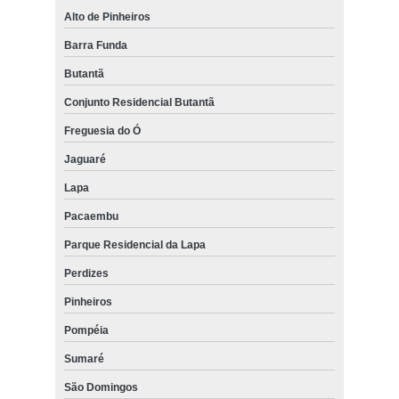
Alto de Pinheiros
Barra Funda
Butantã
Conjunto Residencial Butantã
Freguesia do Ó
Jaguaré
Lapa
Pacaembu
Parque Residencial da Lapa
Perdizes
Pinheiros
Pompéia
Sumaré
São Domingos