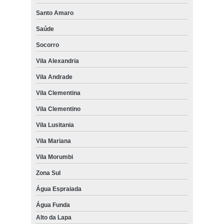
Santo Amaro
Saúde
Socorro
Vila Alexandria
Vila Andrade
Vila Clementina
Vila Clementino
Vila Lusitania
Vila Mariana
Vila Morumbi
Zona Sul
Água Espraiada
Água Funda
Alto da Lapa