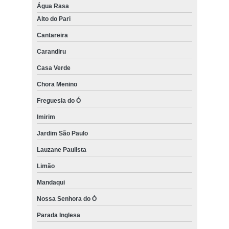
Água Rasa
Alto do Pari
Cantareira
Carandiru
Casa Verde
Chora Menino
Freguesia do Ó
Imirim
Jardim São Paulo
Lauzane Paulista
Limão
Mandaqui
Nossa Senhora do Ó
Parada Inglesa