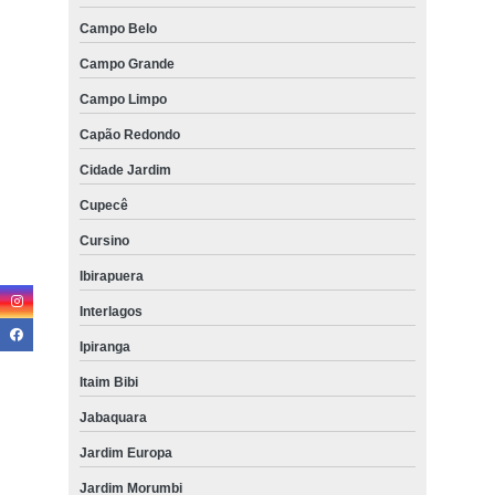
Campo Belo
Campo Grande
Campo Limpo
Capão Redondo
Cidade Jardim
Cupecê
Cursino
Ibirapuera
Interlagos
Ipiranga
Itaim Bibi
Jabaquara
Jardim Europa
Jardim Morumbi