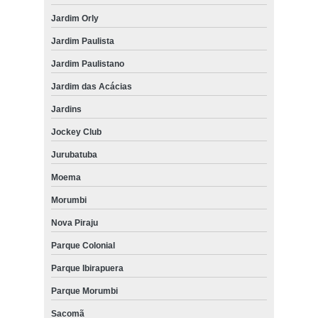
Jardim Orly
Jardim Paulista
Jardim Paulistano
Jardim das Acácias
Jardins
Jockey Club
Jurubatuba
Moema
Morumbi
Nova Piraju
Parque Colonial
Parque Ibirapuera
Parque Morumbi
Sacomã