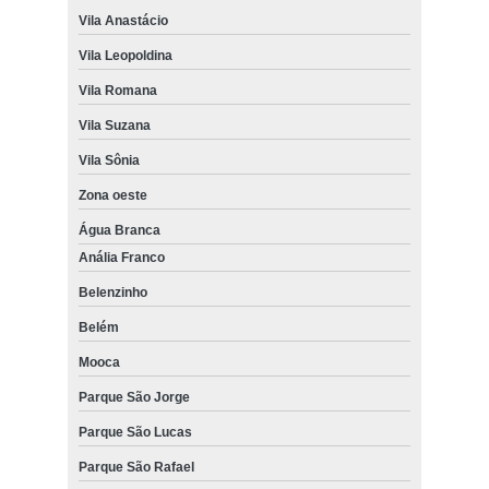
Vila Anastácio
Vila Leopoldina
Vila Romana
Vila Suzana
Vila Sônia
Zona oeste
Água Branca
Anália Franco
Belenzinho
Belém
Mooca
Parque São Jorge
Parque São Lucas
Parque São Rafael