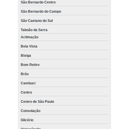
São Bernardo Centro
São Bernardo do Campo
São Caetano do Sul
Taboão da Serra
Aclimação
Bela Vista
Bixiga
Bom Retiro
Brás
Cambuci
Centro
Centro de São Paulo
Consolação
Glicério