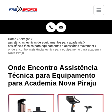
Home
Serviços
assistências técnicas de equipamentos para academia
assistência técnica para equipamentos e acessórios movement
onde encontro assistência técnica para equipamento para academia
Nova Piraju
Onde Encontro Assistência
Técnica para Equipamento
para Academia Nova Piraju