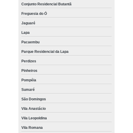
Conjunto Residencial Butantã
Freguesia do Ó
Jaguaré
Lapa
Pacaembu
Parque Residencial da Lapa
Perdizes
Pinheiros
Pompéia
Sumaré
São Domingos
Vila Anastácio
Vila Leopoldina
Vila Romana