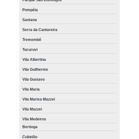
Pompéia
Santana
Serra da Cantareira
Tremembé
Tucuruvi
Vila Albertina
Vila Guilherme
Vila Gustavo
Vila Maria
Vila Marisa Mazzei
Vila Mazzei
Vila Medeiros
Bertioga
Cubatão