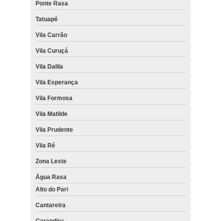
Ponte Rasa
Tatuapé
Vila Carrão
Vila Curuçá
Vila Dalila
Vila Esperança
Vila Formosa
Vila Matilde
Vila Prudente
Vila Ré
Zona Leste
Água Rasa
Alto do Pari
Cantareira
Carandiru