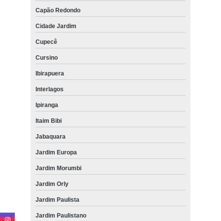
Capão Redondo
Cidade Jardim
Cupecê
Cursino
Ibirapuera
Interlagos
Ipiranga
Itaim Bibi
Jabaquara
Jardim Europa
Jardim Morumbi
Jardim Orly
Jardim Paulista
Jardim Paulistano