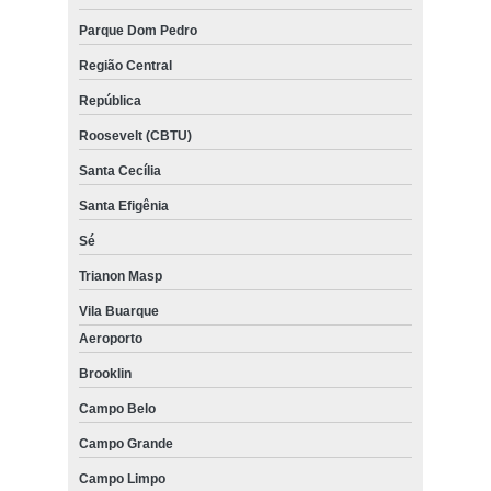
Parque Dom Pedro
Região Central
República
Roosevelt (CBTU)
Santa Cecília
Santa Efigênia
Sé
Trianon Masp
Vila Buarque
Aeroporto
Brooklin
Campo Belo
Campo Grande
Campo Limpo