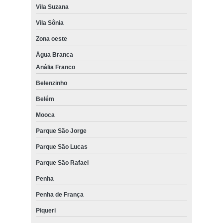
Vila Suzana
Vila Sônia
Zona oeste
Água Branca
Anália Franco
Belenzinho
Belém
Mooca
Parque São Jorge
Parque São Lucas
Parque São Rafael
Penha
Penha de França
Piqueri