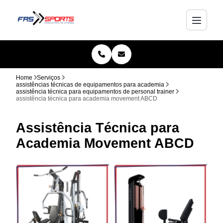
Home
Serviços
assistências técnicas de equipamentos para academia
assistência técnica para equipamentos de personal trainer
assistência técnica para academia movement ABCD
Assistência Técnica para
Academia Movement ABCD