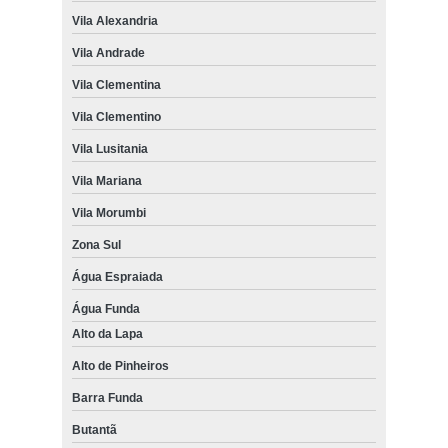
Vila Alexandria
Vila Andrade
Vila Clementina
Vila Clementino
Vila Lusitania
Vila Mariana
Vila Morumbi
Zona Sul
Água Espraiada
Água Funda
Alto da Lapa
Alto de Pinheiros
Barra Funda
Butantã