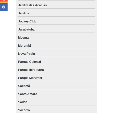
Jardim das Acácias
Jardins
Jockey Club
Jurubatuba
Moema
Morumbi
Nova Piraju
Parque Colonial
Parque Ibirapuera
Parque Morumbi
Sacomã
Santo Amaro
Saúde
Socorro