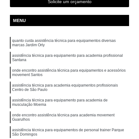
Solicite um orçamento
MENU
quanto custa assistência técnica para equipamentos diversas
marcas Jardim Orly
assistência técnica para equipamento para academia profissional
Santana
onde encontro assistência técnica para equipamentos e acessórios
movement Santos
assistência técnica para academia equipamentos profissionais
Centro de São Paulo
assistência técnica para equipamento para academia de
musculação Moema
onde encontro assistência técnica para academia movement
Guarulhos
assistência técnica para equipamentos de personal trainer Parque
São Domingos