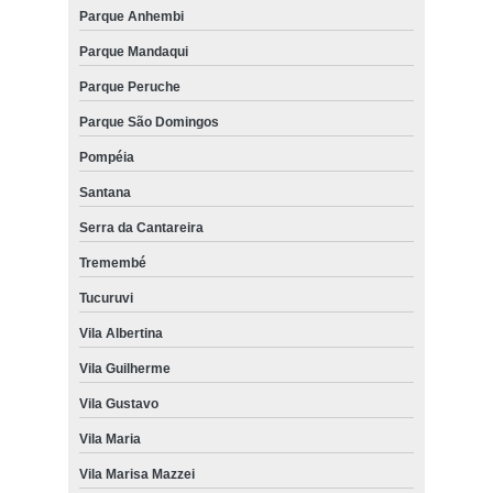
Parque Anhembi
Parque Mandaqui
Parque Peruche
Parque São Domingos
Pompéia
Santana
Serra da Cantareira
Tremembé
Tucuruvi
Vila Albertina
Vila Guilherme
Vila Gustavo
Vila Maria
Vila Marisa Mazzei