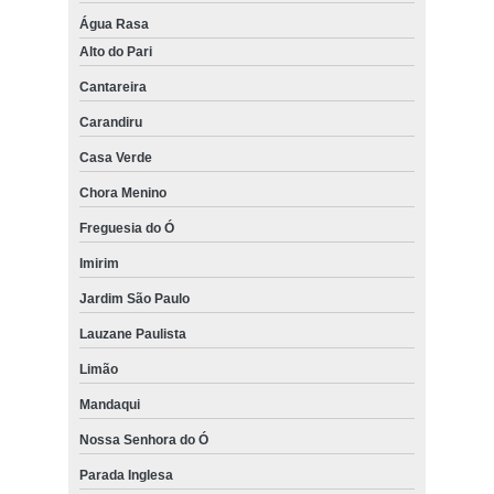
Água Rasa
Alto do Pari
Cantareira
Carandiru
Casa Verde
Chora Menino
Freguesia do Ó
Imirim
Jardim São Paulo
Lauzane Paulista
Limão
Mandaqui
Nossa Senhora do Ó
Parada Inglesa