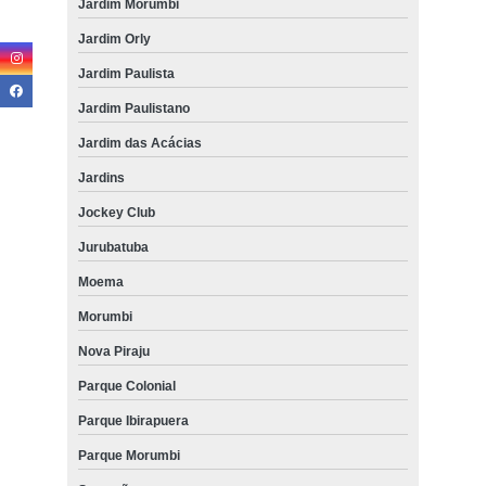
Jardim Morumbi
Jardim Orly
Jardim Paulista
Jardim Paulistano
Jardim das Acácias
Jardins
Jockey Club
Jurubatuba
Moema
Morumbi
Nova Piraju
Parque Colonial
Parque Ibirapuera
Parque Morumbi