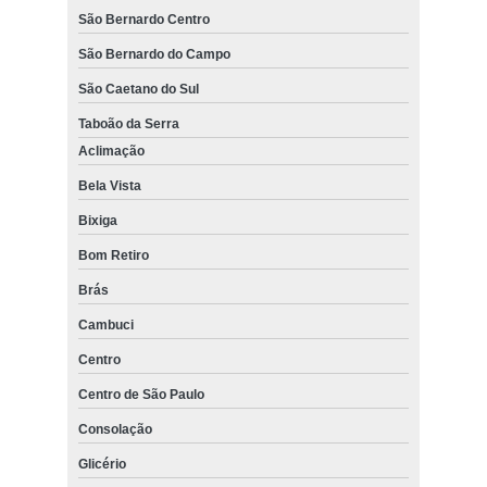
São Bernardo Centro
São Bernardo do Campo
São Caetano do Sul
Taboão da Serra
Aclimação
Bela Vista
Bixiga
Bom Retiro
Brás
Cambuci
Centro
Centro de São Paulo
Consolação
Glicério