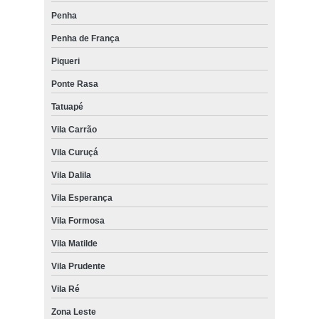
Penha
Penha de França
Piqueri
Ponte Rasa
Tatuapé
Vila Carrão
Vila Curuçá
Vila Dalila
Vila Esperança
Vila Formosa
Vila Matilde
Vila Prudente
Vila Ré
Zona Leste