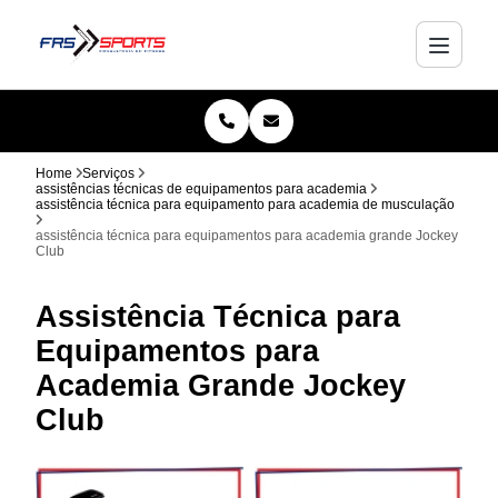
Home
Serviços
assistências técnicas de equipamentos para academia
assistência técnica para equipamento para academia de musculação
assistência técnica para equipamentos para academia grande Jockey
Club
Assistência Técnica para
Equipamentos para
Academia Grande Jockey
Club