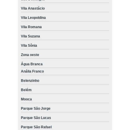
Vila Anastácio
Vila Leopoldina
Vila Romana
Vila Suzana
Vila Sônia
Zona oeste
Água Branca
Anália Franco
Belenzinho
Belém
Mooca
Parque São Jorge
Parque São Lucas
Parque São Rafael