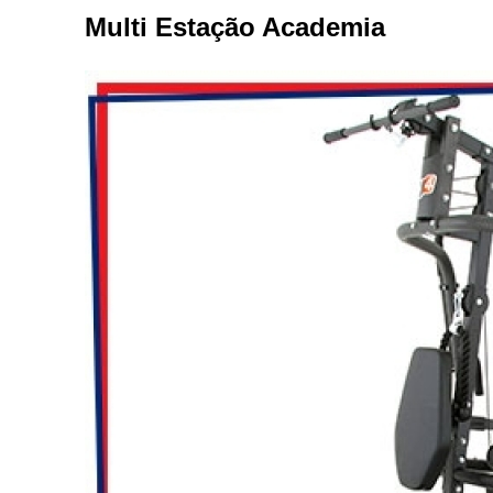
Multi Estação Academia