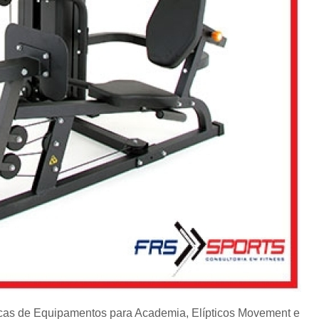
cas de Equipamentos para Academia, Elípticos Movement e