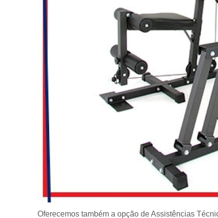
Oferecemos também a opção de Assistências Técni