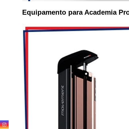
Venda 
Equipamento para Academia Pro