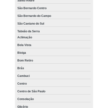
Santo André
São Bernardo Centro
São Bernardo do Campo
São Caetano do Sul
Taboão da Serra
Aclimação
Bela Vista
Bixiga
Bom Retiro
Brás
Cambuci
Centro
Centro de São Paulo
Consolação
Glicério