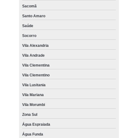
Sacomã
Santo Amaro
Saúde
Socorro
Vila Alexandria
Vila Andrade
Vila Clementina
Vila Clementino
Vila Lusitania
Vila Mariana
Vila Morumbi
Zona Sul
Água Espraiada
Água Funda