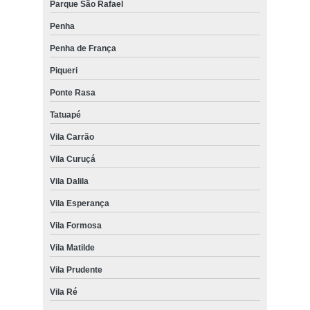
Parque São Rafael
Penha
Penha de França
Piqueri
Ponte Rasa
Tatuapé
Vila Carrão
Vila Curuçá
Vila Dalila
Vila Esperança
Vila Formosa
Vila Matilde
Vila Prudente
Vila Ré