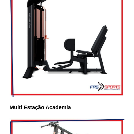
Multi Estação Academia