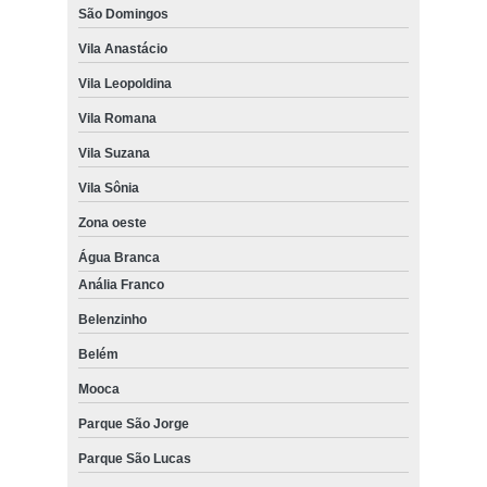
São Domingos
Vila Anastácio
Vila Leopoldina
Vila Romana
Vila Suzana
Vila Sônia
Zona oeste
Água Branca
Anália Franco
Belenzinho
Belém
Mooca
Parque São Jorge
Parque São Lucas