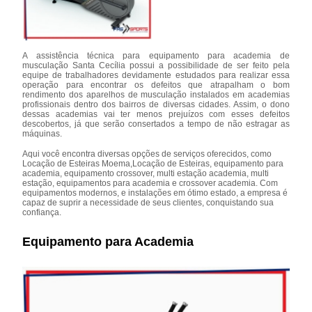
A assistência técnica para equipamento para academia de
musculação Santa Cecília possui a possibilidade de ser feito pela
equipe de trabalhadores devidamente estudados para realizar essa
operação para encontrar os defeitos que atrapalham o bom
rendimento dos aparelhos de musculação instalados em academias
profissionais dentro dos bairros de diversas cidades. Assim, o dono
dessas academias vai ter menos prejuízos com esses defeitos
descobertos, já que serão consertados a tempo de não estragar as
máquinas.
Aqui você encontra diversas opções de serviços oferecidos, como
Locação de Esteiras Moema,Locação de Esteiras, equipamento para
academia, equipamento crossover, multi estação academia, multi
estação, equipamentos para academia e crossover academia. Com
equipamentos modernos, e instalações em ótimo estado, a empresa é
capaz de suprir a necessidade de seus clientes, conquistando sua
confiança.
Equipamento para Academia