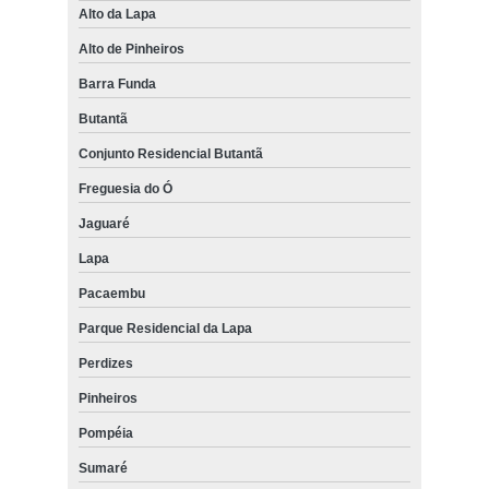
Alto da Lapa
Alto de Pinheiros
Barra Funda
Butantã
Conjunto Residencial Butantã
Freguesia do Ó
Jaguaré
Lapa
Pacaembu
Parque Residencial da Lapa
Perdizes
Pinheiros
Pompéia
Sumaré