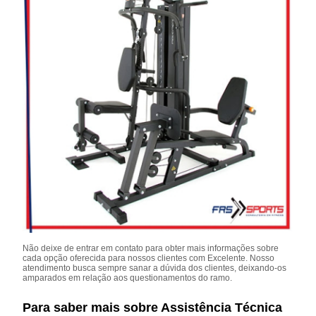
Não deixe de entrar em contato para obter mais informações sobre
cada opção oferecida para nossos clientes com Excelente. Nosso
atendimento busca sempre sanar a dúvida dos clientes, deixando-os
amparados em relação aos questionamentos do ramo.
Para saber mais sobre Assistência Técnica