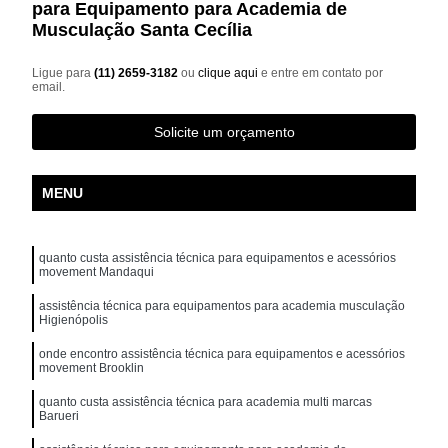
para Equipamento para Academia de
Musculação Santa Cecília
Ligue para
(11) 2659-3182
ou
clique aqui
e entre em contato por
email.
Solicite um orçamento
MENU
quanto custa assistência técnica para equipamentos e acessórios
movement Mandaqui
assistência técnica para equipamentos para academia musculação
Higienópolis
onde encontro assistência técnica para equipamentos e acessórios
movement Brooklin
quanto custa assistência técnica para academia multi marcas
Barueri