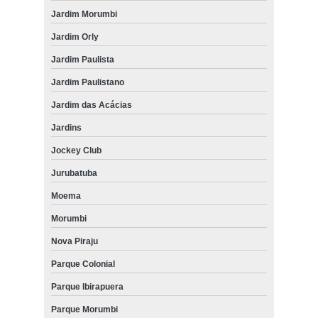
Jardim Morumbi
Jardim Orly
Jardim Paulista
Jardim Paulistano
Jardim das Acácias
Jardins
Jockey Club
Jurubatuba
Moema
Morumbi
Nova Piraju
Parque Colonial
Parque Ibirapuera
Parque Morumbi