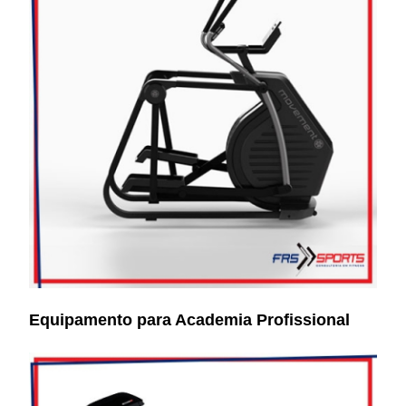
Equipamento para Academia Profissional